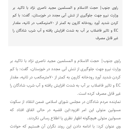
راوی جنوب| حجت الاسلام و المسلمین مجید ناصری نژاد با تاکید بر
وزارت نیرو جهت جلوگیری از تنش آبی مجدد در خوزستان، گفت: با کم
کردن شدید آورد رودخانه کارون به کمتر از ۷۰مترمکعب در ثانیه، مقدار
EC و تاثیر فاضلاب بر آب به شدت افزایش یافته و آب شرب شادگان را
غیر قابل مصرف
راوی جنوب| حجت الاسلام و المسلمین مجید ناصری نژاد با تاکید بر
وزارت نیرو جهت جلوگیری از تنش آبی مجدد در خوزستان، گفت: با کم
کردن شدید آورد رودخانه کارون به کمتر از ۷۰مترمکعب در ثانیه، مقدار
EC و تاثیر فاضلاب بر آب به شدت افزایش یافته و آب شرب شادگان را
غیر قابل مصرف کرده است.
نماینده مردم شادگان در مجلس شورای اسلامی ضمن انتقاد از سکوت
مسولین متولی این امر افزود:این قضیه در حالی اتفاق افتاد که
مسولین متولی هیچگونه اظهار نظری یا اطلاع رسانی نکردند.
وی عنوان کرد: با ادامه دادن این روند نگران آن هستیم که حوادث