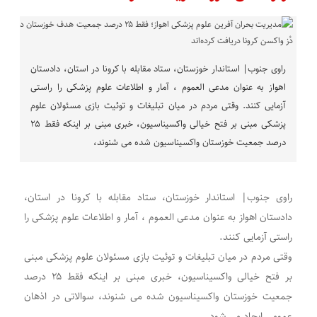
راوی جنوب| استاندار خوزستان، ستاد مقابله با کرونا در استان، دادستان
اهواز به عنوان مدعی العموم ، آمار و اطلاعات علوم پزشکی را راستی
آزمایی کنند. وقتی مردم در میان تبلیغات و توئیت بازی مسئولان علوم
پزشکی مبنی بر فتح خیالی واکسیناسیون، خبری مبنی بر اینکه فقط ۲۵
درصد جمعیت خوزستان واکسیناسیون شده می شنوند،
راوی جنوب| استاندار خوزستان، ستاد مقابله با کرونا در استان،
دادستان اهواز به عنوان مدعی العموم ، آمار و اطلاعات علوم پزشکی را
راستی آزمایی کنند.
وقتی مردم در میان تبلیغات و توئیت بازی مسئولان علوم پزشکی مبنی
بر فتح خیالی واکسیناسیون، خبری مبنی بر اینکه فقط ۲۵ درصد
جمعیت خوزستان واکسیناسیون شده می شنوند، سوالاتی در اذهان
عمومی ایجاد می شود.