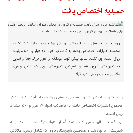
حمیدیه اختصاص یافت
راوی جنوب به نقل از ایرنا|مجتبی یوسفی روز جمعه اظهار داشت: در
مجموع اعتبارات اختصاص یافته به فاضلاب اهواز ۱۷ هزار و ۵۰۰ میلیارد
ریال است. وی گفت: سالها پیش کوت عبدالله از اهواز بزرگ جدا و تبدیل
به شهرستان کارون شد و همچنین شهرستان باوی که شامل ویس،
ملاثانی و حمیدیه می شود قبلا
راوی جنوب به نقل از ایرنا|مجتبی یوسفی روز جمعه اظهار داشت: در
مجموع اعتبارات اختصاص یافته به فاضلاب اهواز ۱۷ هزار و ۵۰۰ میلیارد
ریال است.
وی گفت: سالها پیش کوت عبدالله از اهواز بزرگ جدا و تبدیل به
شهرستان کارون شد و همچنین شهرستان باوی که شامل ویس، ملاثانی