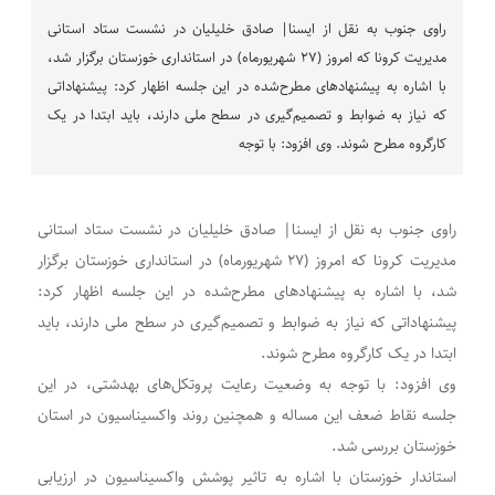
راوی جنوب به نقل از ایسنا| صادق خلیلیان در نشست ستاد استانی
مدیریت کرونا که امروز (۲۷ شهریورماه) در استانداری خوزستان برگزار شد،
با اشاره به پیشنهادهای مطرح‌شده در این جلسه اظهار کرد: پیشنهاداتی
که نیاز به ضوابط و تصمیم‌گیری در سطح ملی دارند، باید ابتدا در یک
کارگروه مطرح شوند. وی افزود: با توجه
راوی جنوب به نقل از ایسنا| صادق خلیلیان در نشست ستاد استانی
مدیریت کرونا که امروز (۲۷ شهریورماه) در استانداری خوزستان برگزار
شد، با اشاره به پیشنهادهای مطرح‌شده در این جلسه اظهار کرد:
پیشنهاداتی که نیاز به ضوابط و تصمیم‌گیری در سطح ملی دارند، باید
ابتدا در یک کارگروه مطرح شوند.
وی افزود: با توجه به وضعیت رعایت پروتکل‌های بهدشتی، در این
جلسه نقاط ضعف این مساله و همچنین روند واکسیناسیون در استان
خوزستان بررسی شد.
استاندار خوزستان با اشاره به تاثیر پوشش واکسیناسیون در ارزیابی