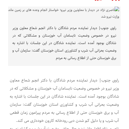
راوی جنوب| دیدار نماینده مردم شادگان با دکتر انجم شعاع معاون وزیر
نیرو در خصوص وضعیت نابسامان آب خوزستان و مشکلاتی که در
شادگان بوجود آمده است. نماینده شادگان در این جلسات با اشاره به
وضعیت بحرانی آب شرب و کشاورزی استان خوزستان گفت: سازمان آب و
برق خوزستان حتی از اطلاع رسانی به مردم
راوی جنوب| دیدار نماینده مردم شادگان با دکتر انجم شعاع معاون
وزیر نیرو در خصوص وضعیت نابسامان آب خوزستان و مشکلاتی که در
شادگان بوجود آمده است. نماینده شادگان در این جلسات با اشاره به
وضعیت بحرانی آب شرب و کشاورزی استان خوزستان گفت: سازمان
آب و برق خوزستان حتی از اطلاع رسانی به مردم پیرامون زمان قطعی
آب شرب و یا دلیل کم شدن دبی رودخانه کارون خودداری می کند.
ناصری نژاد اظهار داشت: درحال حاضر وضعیت آب شرب و کشاورزی به