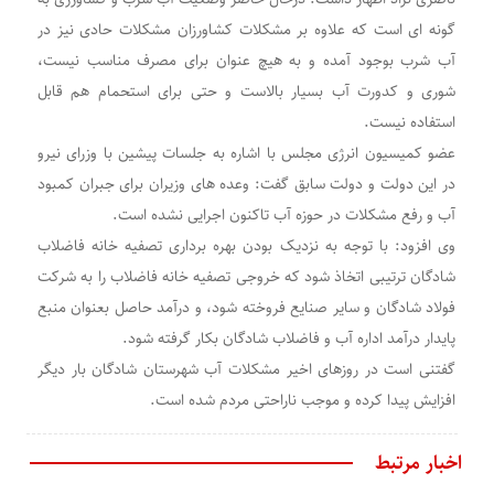
گونه ای است که علاوه بر مشکلات کشاورزان مشکلات حادی نیز در
آب شرب بوجود آمده و به هیچ عنوان برای مصرف مناسب نیست،
شوری و کدورت آب بسیار بالاست و حتی برای استحمام هم قابل
استفاده نیست.
عضو کمیسیون انرژی مجلس با اشاره به جلسات پیشین با وزرای نیرو
در این دولت و دولت سابق گفت: وعده های وزیران برای جبران کمبود
آب و رفع مشکلات در حوزه آب تاکنون اجرایی نشده است.
وی افزود: با توجه به نزدیک بودن بهره برداری تصفیه خانه فاضلاب
شادگان ترتیبی اتخاذ شود که خروجی تصفیه خانه فاضلاب را به شرکت
فولاد شادگان و سایر صنایع فروخته شود، و درآمد حاصل بعنوان منبع
پایدار درآمد اداره آب و فاضلاب شادگان بکار گرفته شود.
گفتنی است در روزهای اخیر مشکلات آب شهرستان شادگان بار دیگر
افزایش پیدا کرده و موجب ناراحتی مردم شده است.
اخبار مرتبط