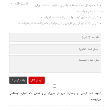
انتشار یافته : 0
نظرات ارسال شده توسط شما، پس از تایید توسط مدیران
سایت منتشر خواهد شد.
نظراتی که حاوی تهمت یا افترا باشد منتشر نخواهد شد.
نظراتی که به غیر از زبان فارسی یا غیر مرتبط با خبر باشد منتشر نخواهد شد.
ارسال نظر
پاک کردن !
ذخیره نام، ایمیل و وبسایت من در مرورگر برای زمانی که دوباره دیدگاهی
می‌نویسم.