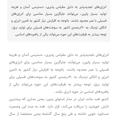
انرژی‌های تجدیدپذیر به دلیل مقیاس پذیری، دسترسی آسان و هزینه
تولید بسیار پایین، می‌توانند جایگزین بسیار مناسبی برای انرژی‌های
فسیلی با عمر محدود باشند. باتوجه به افزایش نیاز کشور به تامین انرژی و
اتکای نزدیک به ۹۰درصدی کشور به سوخت‌های فسیلی برای تولید برق،
توجه بیشتر به ظرفیت‌های این حوزه می‌تواند یکی از راهبردهای اساسی
انرژی‌های تجدیدپذیر به دلیل مقیاس پذیری، دسترسی آسان و هزینه
تولید بسیار پایین، می‌توانند جایگزین بسیار مناسبی برای انرژی‌های
فسیلی با عمر محدود باشند. باتوجه به افزایش نیاز کشور به تامین
انرژی و اتکای نزدیک به ۹۰درصدی کشور به سوخت‌های فسیلی برای
تولید برق، توجه بیشتر به ظرفیت‌های این حوزه می‌تواند یکی از
راهبردهای اساسی در حوزه انرژی باشد.
کشور هند مانند ایران در مدار استوای زمین، یعنی مداری که بیشترین
تابش خورشید را دریافت می‌کند، قرار دارد. هند به مدد این وضعیت
دستاورد خوبی داشته و طی پنج سال گذشته یعنی مشخصا از سال