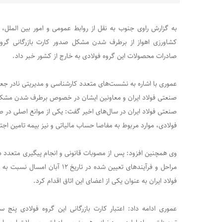
به گزارش راوی جنوب به نقل از روابط عمومی و امور بین الملل، 
کشاورزی اهواز از برطرف شدن مشکل صدور کارت بازرگانی گروه 
صادرات محصولات این گروه فولادی به خارج از کشور خبر داد.
عموری با اشاره به نشست‌های متعدد کارشناسی و مدیریتی نادر جع
صنعتی فولاد ایران و معاونین ایشان در خصوص برطرف شدن مشکل 
صنعتی فولاد ایران در سال‌های اخیر گفت: یکی از موانع اصلی در صد
فولادی، موارد مربوط به مفاصا حساب مالیاتی و نیز بیمه تامین اجت
وی همچنین افزود: پس از مصوبات قانونی و انجام پیگیری‌ متعدد در 
مراحل و فرآیندهای تعیین شده در تاری
فولاد ایران به عنوان یکی از اعضای این اتاق اقدام کرد.
عموری ادامه داد: اعتبار کارت بازرگانی این گروه فولادی پنج 