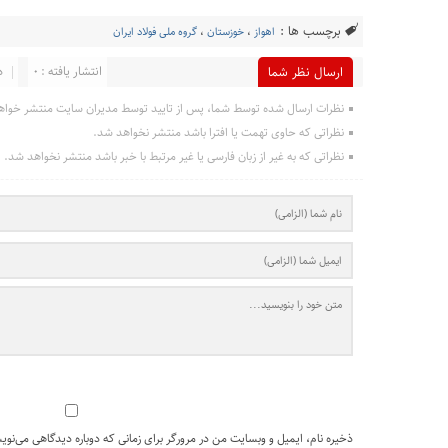
برچسب ها :
اهواز
،
خوزستان
،
گروه ملی فولاد ایران
انتشار یافته : 0
د
ارسال نظر شما
نظرات ارسال شده توسط شما، پس از تایید توسط مدیران سایت منتشر خواه
نظراتی که حاوی تهمت یا افترا باشد منتشر نخواهد شد.
نظراتی که به غیر از زبان فارسی یا غیر مرتبط با خبر باشد منتشر نخواهد شد.
ذخیره نام، ایمیل و وبسایت من در مرورگر برای زمانی که دوباره دیدگاهی می‌نوی