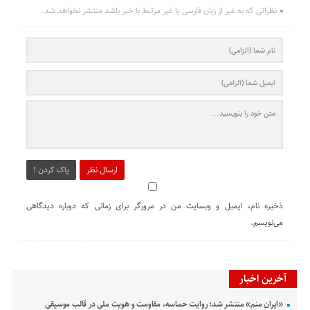
نظراتی که به غیر از زبان فارسی یا غیر مرتبط با خبر باشد منتشر نخواهد شد.
ارسال نظر
پاک کردن !
ذخیره نام، ایمیل و وبسایت من در مرورگر برای زمانی که دوباره دیدگاهی
می‌نویسم.
آخرین اخبار
«ایران منم» منتشر شد؛ روایت حماسه، مقاومت و هویت ملی در قالب موسیقی