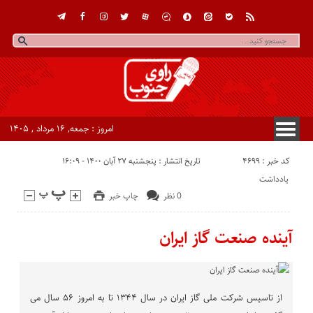
امروز : جمعه, ۱۶ مرداد , ۱۴۰۵
کد خبر : 4699
تاریخ انتشار : پنجشنبه ۲۷ آبان ۱۴۰۰ - ۱۶:۰۹
یادداشت
0 نظر
چاپ خبر
آینده صنعت گاز ایران
از تاسیس شرکت ملی گاز ایران در سال ۱۳۴۴ تا به امروز ۵۶ سال می