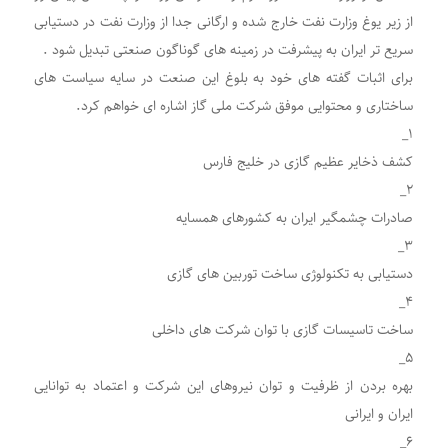
از زیر یوغ وزارت نفت خارج شده و ارگانی جدا از وزارت نفت در دستیابی
سریع تر ایران به پیشرفت در زمینه های گوناگون صنعتی تبدیل شود .
برای اثبات گفته های خود به بلوغ این صنعت در سایه سیاست های
ساختاری و محتوایی موفق شرکت ملی گاز اشاره ای خواهم کرد.
۱_
کشف ذخایر عظیم گازی در خلیج فارس
۲_
صادرات چشمگیر ایران به کشورهای همسایه
۳_
دستیابی به تکنولوژی ساخت توربین های گازی
۴_
ساخت تاسیسات گازی با توان شرکت های داخلی
۵_
بهره بردن از ظرفیت و توان نیروهای این شرکت و اعتماد به توانایی
ایران و ایرانی
۶_