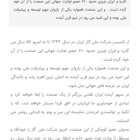
گذرد و ایران چیزی حدود ۱۰٪ حجم تجارت جهانی این صنعت را از آن خود
کرده است . و‌ این صنعت همواره یکی از بازوان مهم توسعه و پیشرفت
ملی بوده و این امید می رود در نیم قرن آینده
از تاسیس شرکت ملی گاز ایران در سال ۱۳۴۴ تا به امروز ۵۶ سال می
گذرد و ایران چیزی حدود ۱۰٪ حجم تجارت جهانی این صنعت را از آن
خود کرده است .
و‌ این صنعت همواره یکی از بازوان مهم توسعه و پیشرفت ملی بوده و
این امید می رود در نیم قرن آینده به اصلی ترین اهرم رشد و بالندگی
ایران در عرصه های جهانی بدل شود،
در سپهر آینده ایران نقشی بزرگتر از یک صنعت را ایفا خواهد کرد و
نمادی از خودباوری ما ایرانیان در افق فردا مستتر خواهد شد، که با
تکیه بر توانمندی فرزندان شایسته این مرز و بوم به فردایی روشن می
اندیشد.
بعنوان عضو کوچکی از این صنعت، امروز شرکت ملی گاز را خودکفا و
مستقل از وزارت نفت تصور دارم و انتظار می رود در چند سال پیش رو