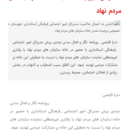
مردم نهاد
دنیا قابضی روزنامه نگار و فعال مدنی چندی پیش مدیرکل امور اجتماعی
_فرهنگی استانداری با حضور در خانه سازمان های مردم نهاد با رفتاری‌
غیرمنطقی نماینده سازمان های مردم نهاد را نسبت به تعطیلی این خانه ی
مشارکت مردمی تهدید نمود. این اتفاق سبب اضطراب و التهاب در بخش
زیادی از فعالان اجتماعی، محیط زیستی،
دنیا قابضی
روزنامه نگار و فعال مدنی
چندی پیش مدیرکل امور اجتماعی _فرهنگی استانداری با حضور در
خانه سازمان های مردم نهاد با رفتاری‌ غیرمنطقی نماینده سازمان های
مردم نهاد را نسبت به تعطیلی این خانه ی مشارکت مردمی تهدید نمود.