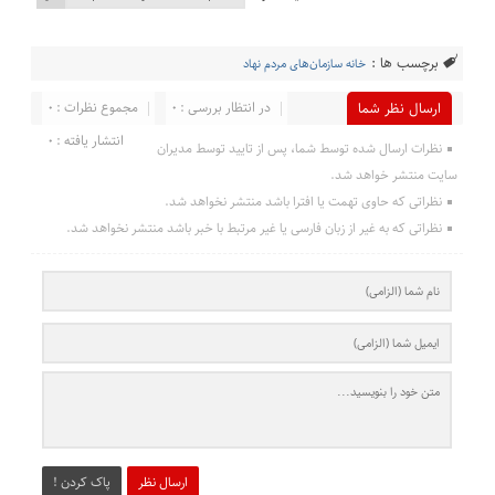
برچسب ها :
خانه سازمان‌های مردم نهاد
در انتظار بررسی : 0
مجموع نظرات : 0
ارسال نظر شما
انتشار یافته : 0
نظرات ارسال شده توسط شما، پس از تایید توسط مدیران
سایت منتشر خواهد شد.
نظراتی که حاوی تهمت یا افترا باشد منتشر نخواهد شد.
نظراتی که به غیر از زبان فارسی یا غیر مرتبط با خبر باشد منتشر نخواهد شد.
ارسال نظر
پاک کردن !