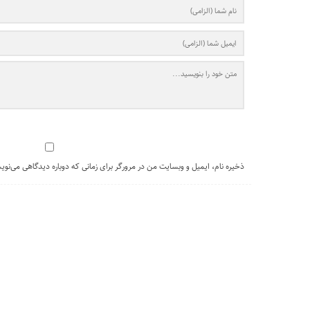
ذخیره نام، ایمیل و وبسایت من در مرورگر برای زمانی که دوباره دیدگاهی می‌نوی