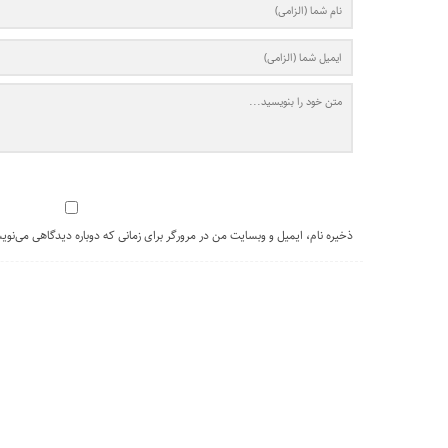
ذخیره نام، ایمیل و وبسایت من در مرورگر برای زمانی که دوباره دیدگاهی می‌نوی