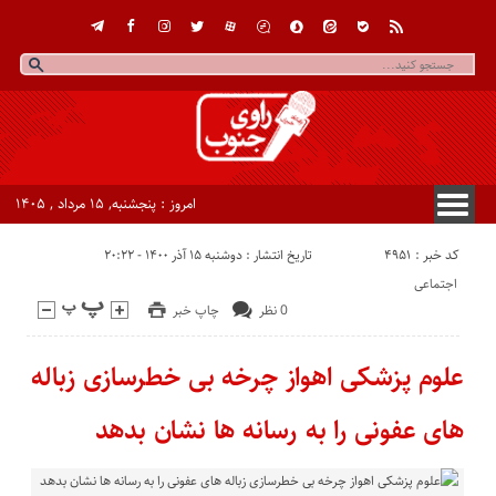
امروز : پنجشنبه, ۱۵ مرداد , ۱۴۰۵
کد خبر : 4951
تاریخ انتشار : دوشنبه ۱۵ آذر ۱۴۰۰ - ۲۰:۲۲
اجتماعی
0 نظر
چاپ خبر
علوم پزشکی اهواز چرخه بی خطرسازی زباله
های عفونی را به رسانه ها نشان بدهد