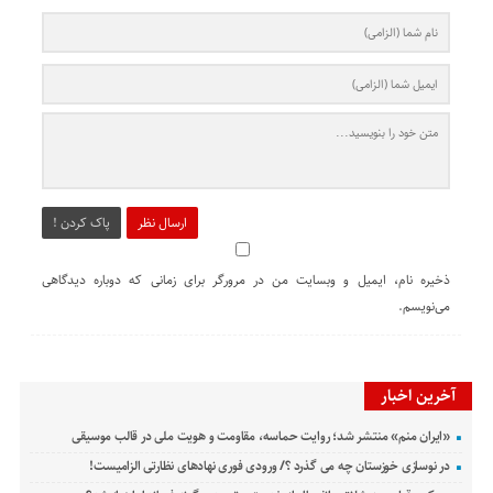
ارسال نظر
پاک کردن !
ذخیره نام، ایمیل و وبسایت من در مرورگر برای زمانی که دوباره دیدگاهی
می‌نویسم.
آخرین اخبار
«ایران منم» منتشر شد؛ روایت حماسه، مقاومت و هویت ملی در قالب موسیقی
در نوسازی خوزستان چه می گذرد ؟/ ورودی فوری نهادهای نظارتی الزامیست!