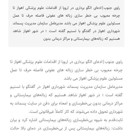
راوی جنوب|ادعای الگو برداری در اروپا از اقدامات علوم پزشکی اهواز تا
چرخه معیوب بی خطر سازی زباله های عفونی فاصله حرف تا عمل
مسئولین علوم پزشکی اهواز می باشد مدیرعامل سازمان مدیریت پسماند
شهرداری اهواز در گفتگو با تسنیم گفته است ؛ در شهر اهواز شاهد
هستیم که زباله‌های بیمارستانی و مراکز درمانی بدون
راوی جنوب|ادعای الگو برداری در اروپا از اقدامات علوم پزشکی اهواز تا
چرخه معیوب بی خطر سازی زباله های عفونی فاصله حرف تا عمل
مسئولین علوم پزشکی اهواز می باشد
مدیرعامل سازمان مدیریت پسماند شهرداری اهواز در گفتگو با تسنیم
گفته است ؛ در شهر اهواز شاهد هستیم که زباله‌های بیمارستانی و
مراکز درمانی بدون بی‌خطرسازی و امحاء برای دفن در سایت پسماند به
شهرداری تحویل داده می‌شوند که کار کاملاً غیرقانونی است.
ثابت‌قدم به شیوه بی‌خطرسازی زباله‌های بیمارستانی اشاره کرد و بیان
داشت: زباله‌های بیمارستانی پس از بی‌خطرسازی در دمای بالا حالت