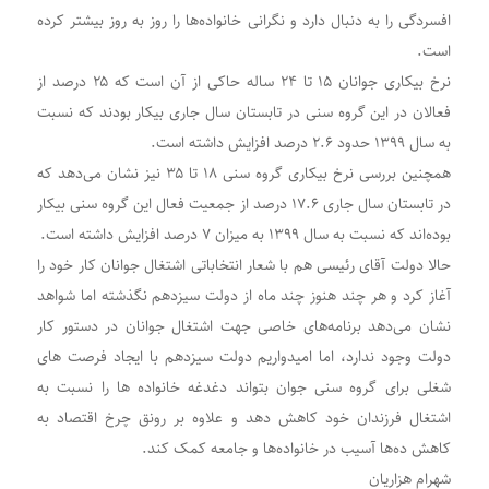
افسردگی را به‌ دنبال دارد و نگرانی خانواده‌ها را روز به روز بیشتر کرده
است.
نرخ بیکاری جوانان ۱۵ تا ۲۴ ساله حاکی از آن است که ۲۵ درصد از
فعالان در این گروه سنی در تابستان سال جاری بیکار بودند که نسبت
به سال ۱۳۹۹ حدود ۲.۶ درصد افزایش داشته است.
همچنین بررسی نرخ بیکاری گروه سنی ۱۸ تا ۳۵ نیز نشان می‌دهد که
در تابستان سال جاری ۱۷.۶ درصد از جمعیت فعال این گروه سنی بیکار
بوده‌اند که نسبت به سال ۱۳۹۹ به میزان ۷ درصد افزایش داشته است.
حالا دولت آقای رئیسی هم با شعار انتخاباتی اشتغال جوانان کار خود را
آغاز کرد و هر چند هنوز چند ماه از دولت سیزدهم نگذشته اما شواهد
نشان می‌دهد برنامه‌های خاصی جهت اشتغال جوانان در دستور کار
دولت وجود ندارد، اما امیدواریم دولت سیزدهم با ایجاد فرصت های
شغلی برای گروه سنی جوان بتواند دغدغه خانواده ها را نسبت به
اشتغال فرزندان خود کاهش دهد و علاوه بر رونق چرخ اقتصاد به
کاهش ده‌ها آسیب در خانواده‌ها و جامعه کمک کند.
شهرام هزاریان