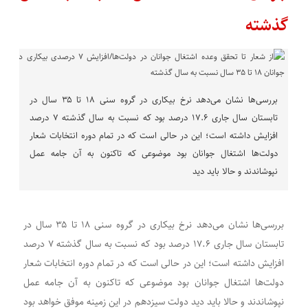
گذشته
بررسی‌ها نشان می‌دهد نرخ بیکاری در گروه سنی ۱۸ تا ۳۵ سال در
تابستان سال جاری ۱۷.۶ درصد بود که نسبت به سال گذشته ۷ درصد
افزایش داشته است؛ این در حالی است که در تمام دوره انتخابات شعار
دولت‌ها اشتغال جوانان بود موضوعی که تاکنون به آن جامه عمل
نپوشاندند و حالا باید دید
بررسی‌ها نشان می‌دهد نرخ بیکاری در گروه سنی ۱۸ تا ۳۵ سال در
تابستان سال جاری ۱۷.۶ درصد بود که نسبت به سال گذشته ۷ درصد
افزایش داشته است؛ این در حالی است که در تمام دوره انتخابات شعار
دولت‌ها اشتغال جوانان بود موضوعی که تاکنون به آن جامه عمل
نپوشاندند و حالا باید دید دولت سیزدهم در این زمینه موفق خواهد بود