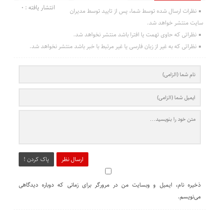
انتشار یافته : 0
نظرات ارسال شده توسط شما، پس از تایید توسط مدیران
سایت منتشر خواهد شد.
نظراتی که حاوی تهمت یا افترا باشد منتشر نخواهد شد.
نظراتی که به غیر از زبان فارسی یا غیر مرتبط با خبر باشد منتشر نخواهد شد.
ارسال نظر
پاک کردن !
ذخیره نام، ایمیل و وبسایت من در مرورگر برای زمانی که دوباره دیدگاهی
می‌نویسم.