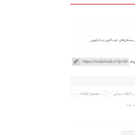
ی مشعل‌های غرب‌کارون و دارخوین
تاه
ر انتظار بررسی : 0
مجموع نظرات : 0
د شد.