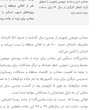
نفر از اهالی منطقه را 
پروژه‌های درون استان را 
معادن برای تردد از جاده ر
معادن جوبجی رامهرم
مخروط، اشتغال حدود ۸۰۰ نفر از اهالی منطقه را س
استان را تأمین می‌کرد.
ماشین‌آلات سنگین این معادن برای تردد از جاده روستای جوب
با توجه به اهمیت معادن در اقتصاد منطقه و مشکلات روستایی
دسترسی دیگری برای تردد کامیون‌ها به نام جاده دوکوهک را به تص
مابقی آن به دلیل معارضاتی با مشکلاتی مواجه شده است.
اهالی روستا که نسبت به تردد ماشین‌آلات از جاده روستا اعتراض دا