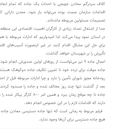
اقدامات سازمان صمت بوده می‌تواند باز شود. معدن دارانی 
تصمیمات مسئولین مربوطه مانده‌اند.
جدا از اشتغال تعداد زیادی از کارگران اهمیت اقتصادی این منطقه
در استان نمود پیدا می‌کند لذا امیدواریم که ادارات مربوطه با 
برای حل این مشکل اقدام کنند در غیر اینصورت آسیب‌های اقت
تأثیرش را بر شهرستان خواهد گذاشت.
اعمال ماده ۹ نیز می‌توانست از روز‌های اولین صدورش انجا
جاده موقت برای تردد خود تا تعیین تکلیف جاده دوکوهک هستند چ
رودخانه مجوز شورای تأمین را دارد و چرا ادارات مربوطه قبل از اح
بعد از گذشت تنها چند روز مخالف شده و جاده را مسدود کر
جاده تا چه موقع زمان ببرد و همین ا
دارند که اقدامات لازم را در این خصوص انجام دهد.
فیلم مربوط به زمانی است که تنها جاده دسترسی معادن جاده 
هیچ جاده دسترسی برای آن‌ها وجود ندارد.