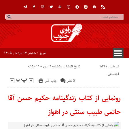
امروز : شنبه, ۱۷ مرداد , ۱۴۰۵
کد خبر : 5241
تاریخ انتشار : یکشنبه ۱۹ دی ۱۴۰۰ - ۰:۱۵
اجتماعی
0 نظر
چاپ خبر
رونمایی از کتاب زندگینامه حکیم حسن آقا
حاتمی طبیب سنتی در اهواز