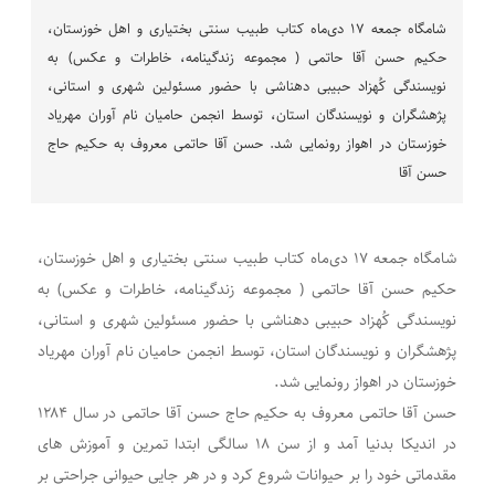
شامگاه جمعه ۱۷ دی‌ماه کتاب طبیب سنتی بختیاری و اهل خوزستان،
حکیم حسن آقا حاتمی ( مجموعه زندگینامه، خاطرات و عکس) به
نویسندگی کُهزاد حبیبی دهناشی با حضور مسئولین شهری و استانی،
پژهشگران و نویسندگان استان، توسط انجمن حامیان نام آوران مهریاد
خوزستان در اهواز رونمایی شد. حسن آقا حاتمی معروف به حکیم حاج
حسن آقا
شامگاه جمعه ۱۷ دی‌ماه کتاب طبیب سنتی بختیاری و اهل خوزستان،
حکیم حسن آقا حاتمی ( مجموعه زندگینامه، خاطرات و عکس) به
نویسندگی کُهزاد حبیبی دهناشی با حضور مسئولین شهری و استانی،
پژهشگران و نویسندگان استان، توسط انجمن حامیان نام آوران مهریاد
خوزستان در اهواز رونمایی شد.
حسن آقا حاتمی معروف به حکیم حاج حسن آقا حاتمی در سال ۱۲۸۴
در اندیکا بدنیا آمد و از سن ۱۸ سالگی ابتدا تمرین و آموزش های
مقدماتی خود را بر حیوانات شروع کرد و در هر جایی حیوانی جراحتی بر