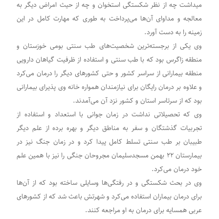
میداشت چه از نظر شکستگی استخوان و چه از حیث امراض دیگر به
معالجه و مداوای آن‌ها می‌پرداخت به طوری که مهارت کامل در این
زمینه را به دست آورد.
وی یکی از برجسته‌ترین شخصیت‌های طب سنتی بومی خوزستان و
منطقه زاگرس بود که با طب سنتی و استفاده از ظرفیت گیاهان دارویی
منطقه بیمارانی از سراسر کشور و حتی کشورهای دیگر را درمان می‌کرد
و علاوه بر درمان رایگان برای نیازمندان همواره خانه وی پذیرای بیمارانی
بود که از سرتاسر استان و کشور نزد آن می‌آمدند.
وی که تحصیلاتی نداشت در زمان جوانی با استعداد و استفاده از
تجربیات گذشتگان و سفر به مناطق دیگر و بهره برده از علم دیگر
طبیبان بر طب سنتی تسلط کامل پیدا کرد و در زمان جنگ نیز در
بیمارستان ۲۲ بهمن مسجدسلیمان مجروحان جنگی را نیز با همین علم
خود درمان می‌کرد.
وی در بحث شکستگی و در رفتگی‌ها وسایلی ساخته بود که از آن‌ها
برای درمان بیماران استفاده می‌کرد و شهرتش باعث شد که از کشورهای
عربی همسایه برای درمان به او مراجعه کنند.