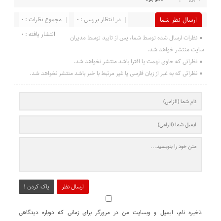
در انتظار بررسی : 0
مجموع نظرات : 0
ارسال نظر شما
انتشار یافته : 0
نظرات ارسال شده توسط شما، پس از تایید توسط مدیران
سایت منتشر خواهد شد.
نظراتی که حاوی تهمت یا افترا باشد منتشر نخواهد شد.
نظراتی که به غیر از زبان فارسی یا غیر مرتبط با خبر باشد منتشر نخواهد شد.
ارسال نظر
پاک کردن !
ذخیره نام، ایمیل و وبسایت من در مرورگر برای زمانی که دوباره دیدگاهی