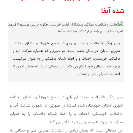
شده آبفا
پس زدگی فاضلاب، پدیده ای رایج در سطح شهرها و مناطق مختلف
شهری استان خوزستان شده است؛ در صورتی که همواره شرکت آب و
فاضلاب خوزستان، احداث و یا اصلا شبکه فاضلاب را به عنوان سرلیست
پروژه های سنواتی خود اعلام می کند. این درحالی است که بخش زیادی از
اعتبارات عمرانی ملی و استانی
پس زدگی فاضلاب، پدیده ای رایج در سطح شهرها و مناطق مختلف
شهری استان خوزستان شده است؛ در صورتی که همواره شرکت آب و
فاضلاب خوزستان، احداث و یا اصلا شبکه فاضلاب را به عنوان
سرلیست پروژه های سنواتی خود اعلام می کند.
این درحالی است که بخش زیادی از اعتبارات عمرانی ملی و استانی به