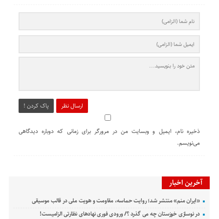
ارسال نظر
پاک کردن !
ذخیره نام، ایمیل و وبسایت من در مرورگر برای زمانی که دوباره دیدگاهی
می‌نویسم.
آخرین اخبار
«ایران منم» منتشر شد؛ روایت حماسه، مقاومت و هویت ملی در قالب موسیقی
در نوسازی خوزستان چه می گذرد ؟/ ورودی فوری نهادهای نظارتی الزامیست!