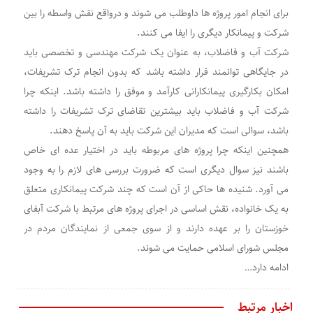
برای انجام امور پروژه ها داوطلب می شوند و درواقع نقش واسطه را بین
شرکت و پیمانکار دیگری را ایفا می کنند.
شرکت آب و فاضلاب، به عنوان یک شرکت مهندسی و تخصصی باید
در جایگاهی توانمند قرار داشته باشد که بدون انجام ترک تشریفات،
امکان بکارگیری پیمانکارانی کارآمد و موفق را داشته باشد. اینکه چرا
شرکت آب و فاضلاب باید بیشترین تقاضای ترک تشریفات را داشته
باشد، سوالی است که مدیران این شرکت باید به آن پاسخ دهند.
همچنین اینکه چرا پروژه های مربوطه باید در اختیار عده ای خاص
باشند نیز سوال دیگری است که ضرورت بررسی های لازم را به وجود
می آورد. شنیده ها حاکی از آن است که چند شرکت پیمانکاری متعلق
به یک خانواده، نقش اساسی در اجرای پروژه های مرتبط با شرکت آبفای
خوزستان را بر عهده دارند و از سوی جمعی از نمایندگان مردم در
مجلس شورای اسلامی حمایت می شوند.
ادامه دارد…
اخبار مرتبط