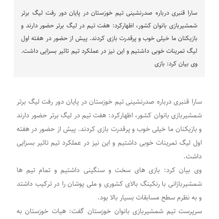
سارا قنبری درباره صدرنشینی تیم خوزستان در پایان دور رفت لیگ برتر
شمشیربازی بانوان کشور، اظهارکرد: هفت تیم در لیگ برتر حضور دارند و
بازیکنان ما خیلی خوب و پرقدرت بازی کردند. پیش از حضور در هفته اول
لیگ تمرینات خوبی داشتیم و این نیز در عملکرد تیم تاثیر بسزایی داشت.
وی بیان کرد: بازی
سارا قنبری درباره صدرنشینی تیم خوزستان در پایان دور رفت لیگ برتر
شمشیربازی بانوان کشور، اظهارکرد: هفت تیم در لیگ برتر حضور دارند
و بازیکنان ما خیلی خوب و پرقدرت بازی کردند. پیش از حضور در هفته
اول لیگ تمرینات خوبی داشتیم و این نیز در عملکرد تیم تاثیر بسزایی
داشت.
وی بیان کرد: بازی های سخت و سنگینی داشتیم و تمام تیم ها
شمشیربازانی با رنکینگ بالای کشوری و ملی پوشان را در ترکیب داشتد
و به نظرم سطح مسابقات بسیار بالا بود.
سرپرست تیم شمشیربازی بانوان خوزستان گفت: هیات خوزستان به