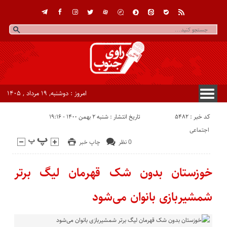
امروز : دوشنبه, ۱۹ مرداد , ۱۴۰۵
کد خبر : 5482
تاریخ انتشار : شنبه ۲ بهمن ۱۴۰۰ - ۱۹:۱۶
اجتماعی
0 نظر
چاپ خبر
خوزستان بدون شک قهرمان لیگ برتر
شمشیربازی بانوان می‌شود