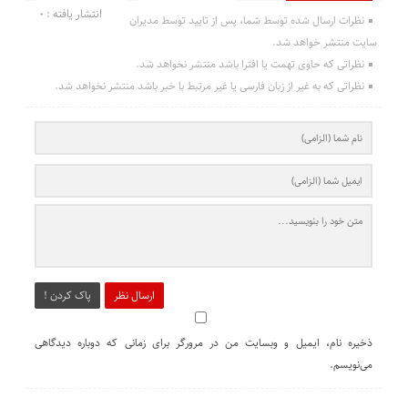
انتشار یافته : 0
نظرات ارسال شده توسط شما، پس از تایید توسط مدیران
سایت منتشر خواهد شد.
نظراتی که حاوی تهمت یا افترا باشد منتشر نخواهد شد.
نظراتی که به غیر از زبان فارسی یا غیر مرتبط با خبر باشد منتشر نخواهد شد.
ارسال نظر
پاک کردن !
ذخیره نام، ایمیل و وبسایت من در مرورگر برای زمانی که دوباره دیدگاهی
می‌نویسم.