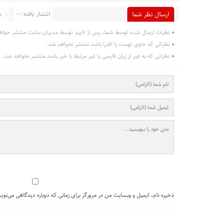
انتشار یافته : 0
د
ارسال نظر شما
نظرات ارسال شده توسط شما، پس از تایید توسط مدیران سایت منتشر خواه
نظراتی که حاوی تهمت یا افترا باشد منتشر نخواهد شد.
نظراتی که به غیر از زبان فارسی یا غیر مرتبط با خبر باشد منتشر نخواهد شد.
ذخیره نام، ایمیل و وبسایت من در مرورگر برای زمانی که دوباره دیدگاهی می‌نوی