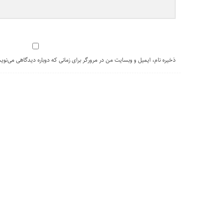
ذخیره نام، ایمیل و وبسایت من در مرورگر برای زمانی که دوباره دیدگاهی می‌نوی