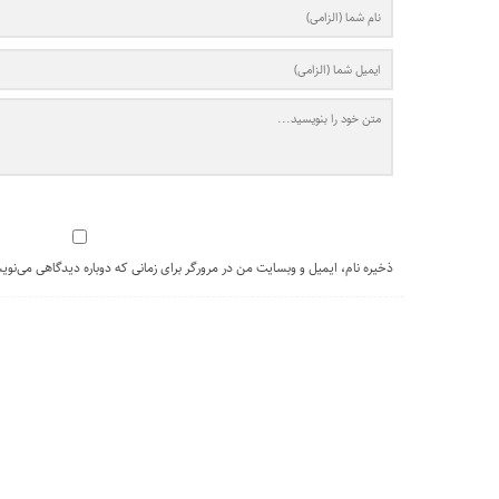
ذخیره نام، ایمیل و وبسایت من در مرورگر برای زمانی که دوباره دیدگاهی می‌نوی