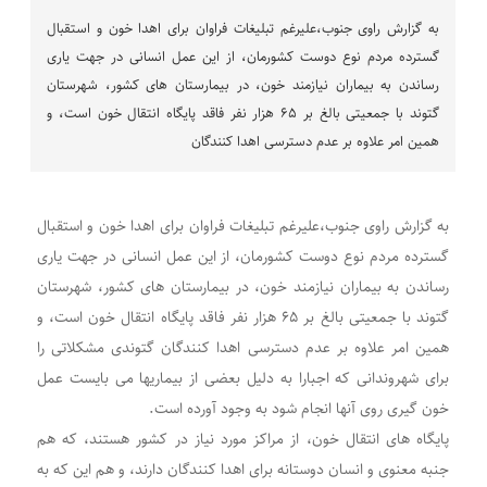
به گزارش راوی جنوب،علیرغم تبلیغات فراوان برای اهدا خون و استقبال
گسترده مردم نوع دوست کشورمان، از این عمل انسانی در جهت یاری
رساندن به بیماران نیازمند خون، در بیمارستان های کشور، شهرستان
گتوند با جمعیتی بالغ بر ۶۵ هزار نفر فاقد پایگاه انتقال خون است، و
همین امر علاوه بر عدم دسترسی اهدا کنندگان
به گزارش راوی جنوب،علیرغم تبلیغات فراوان برای اهدا خون و استقبال
گسترده مردم نوع دوست کشورمان، از این عمل انسانی در جهت یاری
رساندن به بیماران نیازمند خون، در بیمارستان های کشور، شهرستان
گتوند با جمعیتی بالغ بر ۶۵ هزار نفر فاقد پایگاه انتقال خون است، و
همین امر علاوه بر عدم دسترسی اهدا کنندگان گتوندی مشکلاتی را
برای شهروندانی که اجبارا به دلیل بعضی از بیماریها می بایست عمل
خون گیری روی آنها انجام شود به وجود آورده است.
پایگاه های انتقال خون، از مراکز مورد نیاز در کشور هستند، که هم
جنبه معنوی و انسان دوستانه برای اهدا کنندگان دارند، و هم این که به