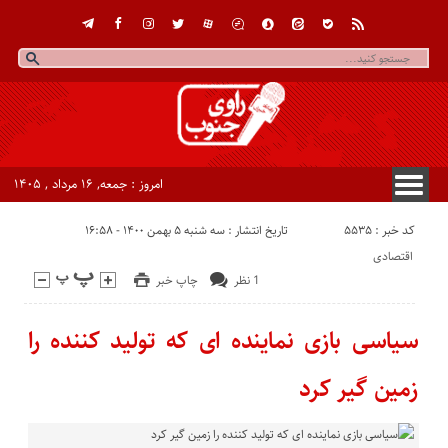
امروز : جمعه, ۱۶ مرداد , ۱۴۰۵
کد خبر : 5535
تاریخ انتشار : سه شنبه ۵ بهمن ۱۴۰۰ - ۱۶:۵۸
اقتصادی
1 نظر
چاپ خبر
سیاسی بازی نماینده ای که تولید کننده را
زمین گیر کرد