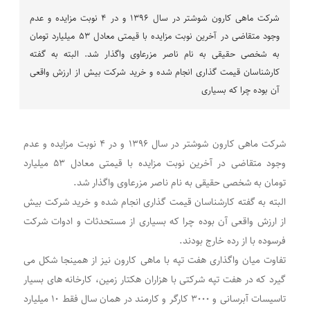
شرکت ماهی کارون شوشتر در سال ۱۳۹۶ و در ۴ نوبت مزایده و عدم
وجود متقاضی در آخرین نوبت مزایده با قیمتی معادل ۵۳ میلیارد تومان
به شخصی حقیقی به نام ناصر مزرعاوی واگذار شد. البته به گفته
کارشناسان قیمت گذاری انجام شده و خرید شرکت بیش از ارزش واقعی
آن بوده چرا که بسیاری
شرکت ماهی کارون شوشتر در سال ۱۳۹۶ و در ۴ نوبت مزایده و عدم
وجود متقاضی در آخرین نوبت مزایده با قیمتی معادل ۵۳ میلیارد
تومان به شخصی حقیقی به نام ناصر مزرعاوی واگذار شد.
البته به گفته کارشناسان قیمت گذاری انجام شده و خرید شرکت بیش
از ارزش واقعی آن بوده چرا که بسیاری از مستحدثات و ادوات شرکت
فرسوده با از رده خارج بودند.
تفاوت میان واگذاری هفت تپه با ماهی کارون نیز از همینجا شکل می
گیرد که در هفت تپه شرکتی با هزاران هکتار زمین، کارخانه های بسیار
تاسیسات آبرسانی و ۳۰۰۰ کارگر و کارمند در همان سال فقط ۱۰ میلیارد