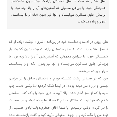
سال ۹۸ و به مدت ۱۰ سال دادستان پایتخت بود، بدون کت‌وشلوار
همیشگی خود، با پیراهن معمولی که آستین‌های آن را بالا زده بود، با
پرایدش جلوی مسافران می‌ایستاد و آنها نیز بدون آنکه او را بشناسند،
سوار و پیاده می‌شدند.
علی ایوبی در ادامه یادداشت خود در روزنامه «شرق» نوشت: بله، او که
تا سال ۹۸ و به مدت ۱۰ سال دادستان پایتخت بود، بدون کت‌وشلوار
همیشگی خود، با پیراهن معمولی که آستین‌های آن را بالا زده بود، با
پرایدش جلوی مسافران می‌ایستاد و آنها نیز بدون آنکه او را بشناسند،
سوار و پیاده می‌شدند.
من که در صندلی پشت نشسته بودم و دادستان سابق را در مراسم‌
رسمی و از راه دور دیده بودم، در ابتدا شک کردم؛ اما وقتی دست چپ
خود را که از مچ قطع شده، بالا آورد تا عرق خود را پاک کند، مطمئن
شدم که خود اوست. منتظر ماندم تا مسافرها پیاده شوند و سر صحبت
را باز کردم، وقتی پرسیدم آیا شما آقای جعفری‌دولت‌آبادی هستید، از
آینه من را نگاه کرد و با لهجه اصفهانی تأیید کرد و گفت بازنشسته شده