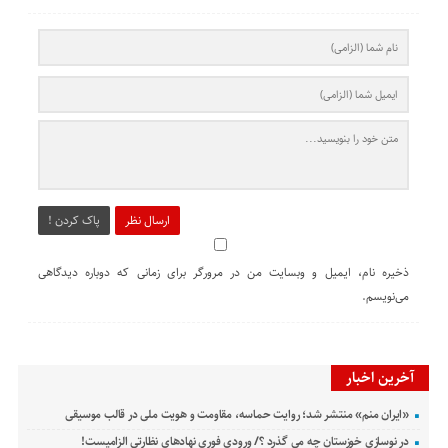
ارسال نظر
پاک کردن !
ذخیره نام، ایمیل و وبسایت من در مرورگر برای زمانی که دوباره دیدگاهی
می‌نویسم.
آخرین اخبار
«ایران منم» منتشر شد؛ روایت حماسه، مقاومت و هویت ملی در قالب موسیقی
در نوسازی خوزستان چه می گذرد ؟/ ورودی فوری نهادهای نظارتی الزامیست!