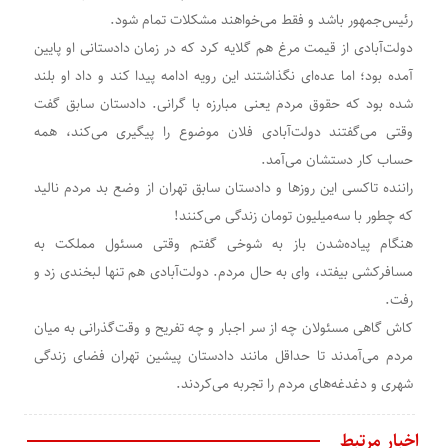
رئیس‌جمهور باشد و فقط می‌خواهند مشکلات تمام شود.
دولت‌آبادی از قیمت مرغ هم گلایه کرد که در زمان دادستانی او پایین
آمده بود؛ اما عده‌ای نگذاشتند این رویه ادامه پیدا کند و داد او بلند
شده بود که حقوق مردم یعنی مبارزه با گرانی. دادستان سابق گفت
‌وقتی می‌گفتند دولت‌آبادی فلان موضوع را پیگیری می‌کند، همه
حساب کار دستشان می‌آمد.
راننده تاکسی این روزها و دادستان سابق تهران از وضع بد مردم نالید
که چطور با سه‌میلیون تومان زندگی می‌کنند!
هنگام پیاده‌شدن باز به شوخی گفتم وقتی مسئول مملکت به
مسافرکشی بیفتد، وای به حال مردم. دولت‌آبادی هم تنها لبخندی زد و
رفت.
کاش گاهی مسئولان چه از سر اجبار و چه تفریح و وقت‌گذرانی به میان
مردم می‌آمدند تا حداقل مانند دادستان پیشین تهران فضای زندگی
شهری و دغدغه‌های مردم را تجربه می‌کردند.
اخبار مرتبط