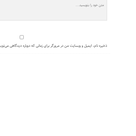
ذخیره نام، ایمیل و وبسایت من در مرورگر برای زمانی که دوباره دیدگاهی می‌نوی