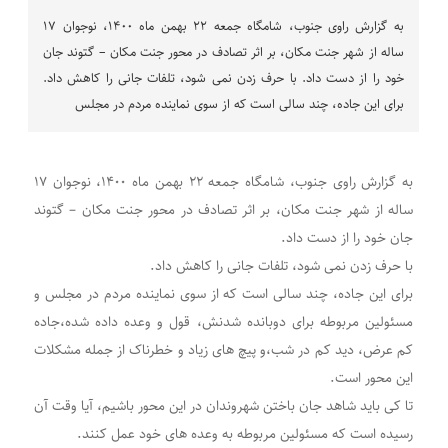
به گزارش راوی جنوب، شامگاه جمعه ۲۲ بهمن ماه ۱۴۰۰، نوجوان ۱۷
ساله از شهر جنت مکان، بر اثر تصادف در محور جنت مکان – گتوند جان
خود را از دست داد. با حرف زدن نمی شود، تلفات جانی را کاهش داد.
برای این جاده، چند سالی است که از سوی نماینده مردم در مجلس
به گزارش راوی جنوب، شامگاه جمعه ۲۲ بهمن ماه ۱۴۰۰، نوجوان ۱۷
ساله از شهر جنت مکان، بر اثر تصادف در محور جنت مکان – گتوند
جان خود را از دست داد.
با حرف زدن نمی شود، تلفات جانی را کاهش داد.
برای این جاده، چند سالی است که از سوی نماینده مردم در مجلس و
مسئولین مربوطه برای دوبانده شدنش، قول و وعده داده شده،جاده
کم عرض، دید کم در شب،و پیچ های زیاد و خطرناک از جمله مشکلات
این محور است.
تا کی باید شاهد جان باختن شهروندان در این محور باشیم، آیا وقت آن
رسیده است که مسئولین مربوطه به وعده های خود عمل کنند.