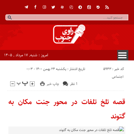
امروز : شنبه, ۱۷ مرداد , ۱۴۰۵
کد خبر : 5943
تاریخ انتشار : یکشنبه ۲۴ بهمن ۱۴۰۰ - ۰:۰۳
اجتماعی
1 نظر
چاپ خبر
قصه تلخ تلفات در محور جنت مکان به
گتوند