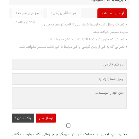
در انتظار بررسی : 0
مجموع نظرات : 0
ارسال نظر شما
انتشار یافته : 0
نظرات ارسال شده توسط شما، پس از تایید توسط مدیران
سایت منتشر خواهد شد.
نظراتی که حاوی تهمت یا افترا باشد منتشر نخواهد شد.
نظراتی که به غیر از زبان فارسی یا غیر مرتبط با خبر باشد منتشر نخواهد شد.
ارسال نظر
پاک کردن !
ذخیره نام، ایمیل و وبسایت من در مرورگر برای زمانی که دوباره دیدگاهی