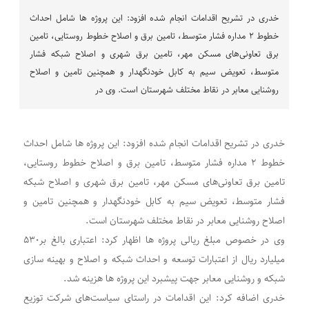
خدری در تشریح اقدامات انجام شده افزود: این پروژه ها شامل احداث
خطوط ۲ مداره فشار متوسط، تامین برق و اصلاح خطوط روستایی، تامین
برق تعاونی‌های مسکن مهر، تامین برق شهری و اصلاح شبکه فشار
متوسط، تعویض سیم به کابل خودنگهدار و همچنین تامین و اصلاح
روشنایی معابر در نقاط مختلف شهرستان است. وی در
خدری در تشریح اقدامات انجام شده افزود: این پروژه ها شامل احداث
خطوط ۲ مداره فشار متوسط، تامین برق و اصلاح خطوط روستایی،
تامین برق تعاونی‌های مسکن مهر، تامین برق شهری و اصلاح شبکه
فشار متوسط، تعویض سیم به کابل خودنگهدار و همچنین تامین و
اصلاح روشنایی معابر در نقاط مختلف شهرستان است.
وی در خصوص مبلغ ریالی پروژه ها اظهار کرد: اعتباری بالغ بر۵۳۰
میلیارد ریال از اعتبارات توسعه و احداث شبکه و اصلاح و بهینه سازی
شبکه و روشنایی معابر جهت پیشبرد این پروژه ها هزینه شد.
خدری اضافه کرد: این اقدامات در راستای سیاست‌های شرکت توزیع