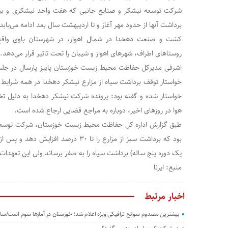
برداشت آنها از حدود مهر آغاز و تا اردیبهشت سال بعد ادامه می‌یابد
کشت و صنعت دهخدا در شمال اهواز، در شهرستان باوی واقع
روستاهای اطراف، شهرهای اهواز و شیبان را تحت تاثیر قرار می‌دهد.
اشرفی مدیرکل حفاظت محیط زیست خوزستان پاییز پارسال در جلسه
خواستار توقف برداشت سیاه از مزارع نیشکر دهخدا در همه شرایط 
خواستار شده و گفته بود: پرونده شرکت نیشکر دهخدا به دلیل تخل
هوا در روزهای اخیر، دوباره به مراجع قضایی ارجاع شده است.
یک دوره پنج ساله) برداشت سیاه را به صفر برساند ولی این تعهد
منبع: ایرنا
اخبار مرتبط
بیشترین مصدوم سوانح ترافیکی ویژه اعلام شد؛ خوزستان در آمارها سوم است/سای