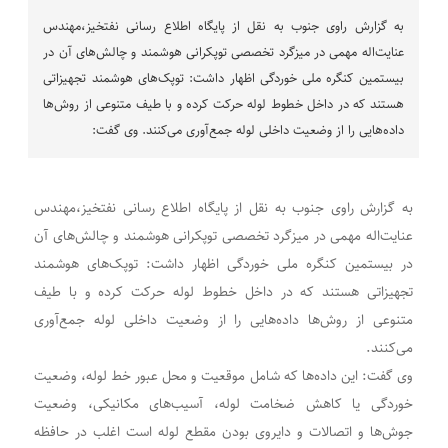
به گزارش راوی جنوب به نقل از پایگاه اطلاع رسانی نفتخیز،مهندس
عنایت‌اله مهمی در میزگرد تخصصی توپکرانی هوشمند و چالش‌های آن در
بیستمین کنگره ملی خوردگی اظهار داشت: توپک‌های هوشمند تجهیزاتی
هستند که در داخل خطوط لوله حرکت کرده و با طیف متنوعی از روش‌ها
داده‌هایی را از وضعیت داخلی لوله جمع‌آوری می‌کنند. وی گفت:
به گزارش راوی جنوب به نقل از پایگاه اطلاع رسانی نفتخیز،مهندس
عنایت‌اله مهمی در میزگرد تخصصی توپکرانی هوشمند و چالش‌های آن
در بیستمین کنگره ملی خوردگی اظهار داشت: توپک‌های هوشمند
تجهیزاتی هستند که در داخل خطوط لوله حرکت کرده و با طیف
متنوعی از روش‌ها داده‌هایی را از وضعیت داخلی لوله جمع‌آوری
می‌کنند.
وی گفت: این داده‌ها که شامل موقعیت و محل عبور خط لوله، وضعیت
خوردگی یا کاهش ضخامت لوله، آسیب‌های مکانیکی، وضعیت
جوش‌ها و اتصالات و دایروی بودن مقطع لوله است اغلب در حافظه