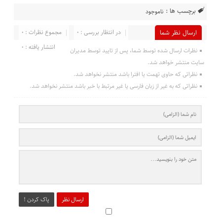
برچسب ها :
ناموجود
در انتظار بررسی : 0
مجموع نظرات : 0
ارسال نظر شما
انتشار یافته : 0
نظرات ارسال شده توسط شما، پس از تایید توسط مدیران
سایت منتشر خواهد شد.
نظراتی که حاوی تهمت یا افترا باشد منتشر نخواهد شد.
نظراتی که به غیر از زبان فارسی یا غیر مرتبط با خبر باشد منتشر نخواهد شد.
ارسال نظر
پاک کردن !