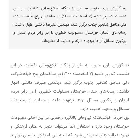
به گزارش راوی جنوب به نقل از پایگاه اطلاع‌رسانی نفتخیز، در این
نشست که روز شنبه (۷ اسفندماه ۱۴۰۰) در ساختمان پنج طبقه شرکت
ملی مناطق نفتخیز جنوب برگزار شد، مهندس علیرضا دانشی اظهار داشت:
رسانه‌های استان خوزستان مسئولیت خطیری را در برابر مردم استان و
پیگیری مسائل آن‌ها برعهده دارند و حمایت از مطبوعات
به گزارش راوی جنوب به نقل از پایگاه اطلاع‌رسانی نفتخیز، در این
نشست که روز شنبه (۷ اسفندماه ۱۴۰۰) در ساختمان پنج طبقه شرکت
ملی مناطق نفتخیز جنوب برگزار شد، مهندس علیرضا دانشی اظهار
داشت: رسانه‌های استان خوزستان مسئولیت خطیری را در برابر مردم
استان و پیگیری مسائل آن‌ها برعهده دارند و حمایت از مطبوعات
مستقل و متعهد اهمیت دارد.
وی افزود: خوشبختانه نیرو‌های باانگیزه‌ و فعالی در بین اهالی مطبوعات
خوزستان وجود دارد و استقلال آنها می‌تواند منجر به غنای فرهنگی و
بهبود فعالیت‌های اجتماعی شود که البته این استقلال بایستی توام با