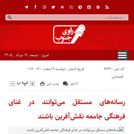
امروز : جمعه, ۱۶ مرداد , ۱۴۰۵
کد خبر : 6322
تاریخ انتشار : دوشنبه ۹ اسفند ۱۴۰۰ - ۱:۱۶
اقتصادی
0 نظر
چاپ خبر
رسانه‌های مستقل می‌توانند در غنای
فرهنگی جامعه نقش‌آفرین باشند