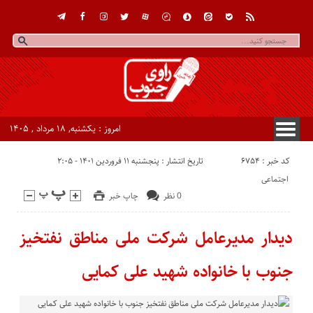
امروز : یکشنبه, ۱۸ مرداد , ۱۴۰۵
کد خبر : 6754
تاریخ انتشار : پنجشنبه ۱۱ فروردین ۱۴۰۱ - ۲:۰۵
اجتماعی
0 نظر
چاپ خبر
دیدار مدیرعامل شرکت ملی مناطق نفتخیز
جنوب با خانواده شهید علی کمایی