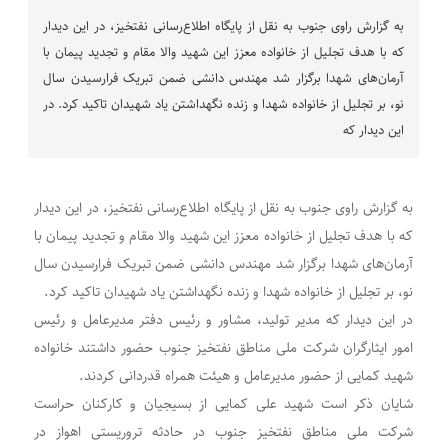
به گزارش راوی جنوب به نقل از پایگاه اطلاع‌رسانی نفتخیز، در این دیدار
که با هدف تجلیل از خانواده معزز این شهید والا مقام و تجدید پیمان با
آرمان‌های شهدا برگزار شد مهندس دانشی ضمن تبریک فرارسیدن سال
نو، بر تجلیل از خانواده شهدا و زنده نگهداشتن یاد شهیدان تاکید کرد. در
این دیدار که
به گزارش راوی جنوب به نقل از پایگاه اطلاع‌رسانی نفتخیز، در این دیدار
که با هدف تجلیل از خانواده معزز این شهید والا مقام و تجدید پیمان با
آرمان‌های شهدا برگزار شد مهندس دانشی ضمن تبریک فرارسیدن سال
نو، بر تجلیل از خانواده شهدا و زنده نگهداشتن یاد شهیدان تاکید کرد.
در این دیدار که مدیر تولید، مشاور و رئیس دفتر مدیرعامل و رئیس
امور ایثارگران شرکت ملی مناطق نفتخیز جنوب حضور داشتند خانواده
شهید کمایی از حضور مدیرعامل و هیئت همراه قدردانی کردند.
شایان ذکر است شهید علی کمایی از بسیجیان و کارکنان حراست
شرکت ملی مناطق نفتخیز جنوب در حادثه تروریستی اهواز در