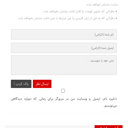
سایت منتشر خواهد شد.
نظراتی که حاوی تهمت یا افترا باشد منتشر نخواهد شد.
نظراتی که به غیر از زبان فارسی یا غیر مرتبط با خبر باشد منتشر نخواهد شد.
ارسال نظر
پاک کردن !
ذخیره نام، ایمیل و وبسایت من در مرورگر برای زمانی که دوباره دیدگاهی
می‌نویسم.