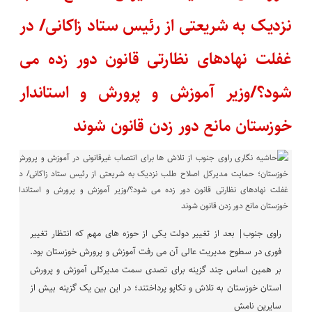
نزدیک به شریعتی از رئیس ستاد زاکانی/ در
غفلت نهادهای نظارتی قانون دور زده می
شود؟/وزیر آموزش و پرورش و استاندار
خوزستان مانع دور زدن قانون شوند
راوی جنوب| بعد از تغییر دولت یکی از حوزه های مهم که انتظار تغییر
فوری در سطوح مدیریت عالی آن می رفت آموزش و پرورش خوزستان بود.
بر همین اساس چند گزینه برای تصدی سمت مدیرکلی آموزش و پرورش
استان خوزستان به تلاش و تکاپو پرداختند؛ در این بین یک گزینه بیش از
سایرین نامش