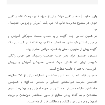
راوی جنوب| بعد از تغییر دولت یکی از حوزه های مهم که انتظار تغییر
فوری در سطوح مدیریت عالی آن می رفت آموزش و پرورش خوزستان
بود.
بر همین اساس چند گزینه برای تصدی سمت مدیرکلی آموزش و
پرورش استان خوزستان به تلاش و تکاپو پرداختند؛ در این بین یک
گزینه بیش از سایرین نامش به همراه حواشی مطرح بود،
مسعود حمیدی نژاد دبیر حزب جمعیت رهپویان هم حزبی زاکانی
شهردار تهران که نامش جهت تصدی مدیرکلی آموزش و پرورش
خوزستان به همراه حاشیه مطرح است.
حمیدی نژاد که به سه دلیل مشخص «سابقه بیش از ۳۵ سال»،
«داشتن مدرسه غیرانتفاعی ابتدایی و تعارض منافع» و همچنین
«نداشتن سابقه مدیریتی و ستادی در حوزه آموزش و پرورش» از سوی
منتقدان و به گفته برخی منابع از سوی استاندار خوزستان و وزارت
آموزش و پرورش مورد انتقاد و مخالفت قرار گرفته است.