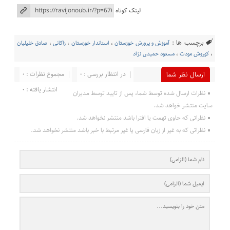
لینک کوتاه
برچسب ها :
آموزش و پرورش خوزستان
،
استاندار خوزستان
،
زاکانی
،
صادق خلیلیان
،
کوروش مودت
،
مسعود حمیدی نژاد
در انتظار بررسی : 0
مجموع نظرات : 0
ارسال نظر شما
انتشار یافته : 0
نظرات ارسال شده توسط شما، پس از تایید توسط مدیران
سایت منتشر خواهد شد.
نظراتی که حاوی تهمت یا افترا باشد منتشر نخواهد شد.
نظراتی که به غیر از زبان فارسی یا غیر مرتبط با خبر باشد منتشر نخواهد شد.