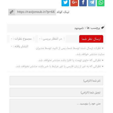
لینک کوتاه
برچسب ها :
ناموجود
در انتظار بررسی : 0
مجموع نظرات : 0
ارسال نظر شما
انتشار یافته : 0
نظرات ارسال شده توسط شما، پس از تایید توسط مدیران
سایت منتشر خواهد شد.
نظراتی که حاوی تهمت یا افترا باشد منتشر نخواهد شد.
نظراتی که به غیر از زبان فارسی یا غیر مرتبط با خبر باشد منتشر نخواهد شد.