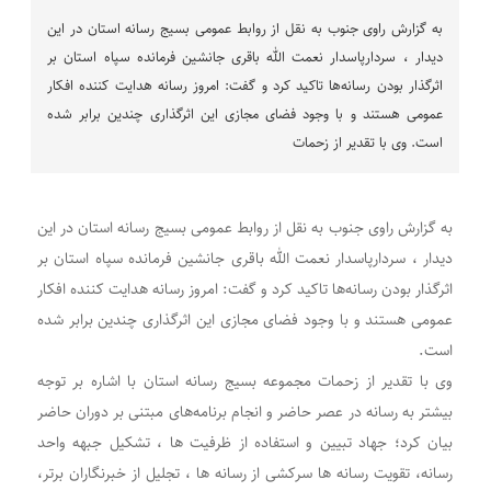
به گزارش راوی جنوب به نقل از روابط عمومی بسیج رسانه استان در این
دیدار ، سردارپاسدار نعمت الله باقری جانشین فرمانده سپاه استان بر
اثرگذار بودن رسانه‌ها تاکید کرد و گفت: امروز رسانه هدایت کننده افکار
عمومی هستند و با وجود فضای مجازی این اثرگذاری چندین برابر شده
است. وی با تقدیر از زحمات
به گزارش راوی جنوب به نقل از روابط عمومی بسیج رسانه استان در این
دیدار ، سردارپاسدار نعمت الله باقری جانشین فرمانده سپاه استان بر
اثرگذار بودن رسانه‌ها تاکید کرد و گفت: امروز رسانه هدایت کننده افکار
عمومی هستند و با وجود فضای مجازی این اثرگذاری چندین برابر شده
است.
وی با تقدیر از زحمات مجموعه بسیج رسانه استان با اشاره بر توجه
بیشتر به رسانه در عصر حاضر و انجام برنامه‌های مبتنی بر دوران حاضر
‌بیان کرد؛ جهاد تبیین و استفاده از ظرفیت ها ، تشکیل جبهه واحد
رسانه، تقویت رسانه ها سرکشی از رسانه ها ، تجلیل از خبرنگاران برتر،