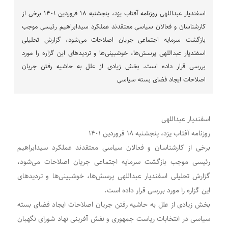
اسفندیار عبداللهی روزنامه آفتاب یزد، پنجشنبه ۱۸ فروردین ۱۴۰۱ برخی از
کارشناسان و فعالان سیاسی معتقدند عملکرد سیدابراهیم رئیسی موجب
بازگشت سرمایه اجتماعی جریان اصلاحات می‌شود، گزارش تحلیلی
اسفندیار عبداللهی پرسش‌ها، خوشبینی‌ها و تردیدهای این گزاره را مورد
بررسی قرار داده است. بخش زیادی از علل به حاشیه رفتن جریان
اصلاحات ایجاد فضای بسته سیاسی
اسفندیار عبداللهی
روزنامه آفتاب یزد، پنجشنبه ۱۸ فروردین ۱۴۰۱
برخی از کارشناسان و فعالان سیاسی معتقدند عملکرد سیدابراهیم
رئیسی موجب بازگشت سرمایه اجتماعی جریان اصلاحات می‌شود،
گزارش تحلیلی اسفندیار عبداللهی پرسش‌ها، خوشبینی‌ها و تردیدهای
این گزاره را مورد بررسی قرار داده است.
بخش زیادی از علل به حاشیه رفتن جریان اصلاحات ایجاد فضای بسته
سیاسی در انتخابات ریاست جمهوری و نفش آفرینی نهاد شورای نگهبان