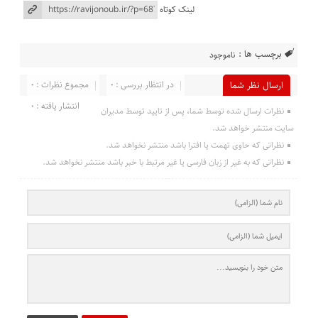
لینک کوتاه
برچسب ها :
ناموجود
در انتظار بررسی : 0
مجموع نظرات : 0
ارسال نظر شما
انتشار یافته : 0
نظرات ارسال شده توسط شما، پس از تایید توسط مدیران
سایت منتشر خواهد شد.
نظراتی که حاوی تهمت یا افترا باشد منتشر نخواهد شد.
نظراتی که به غیر از زبان فارسی یا غیر مرتبط با خبر باشد منتشر نخواهد شد.