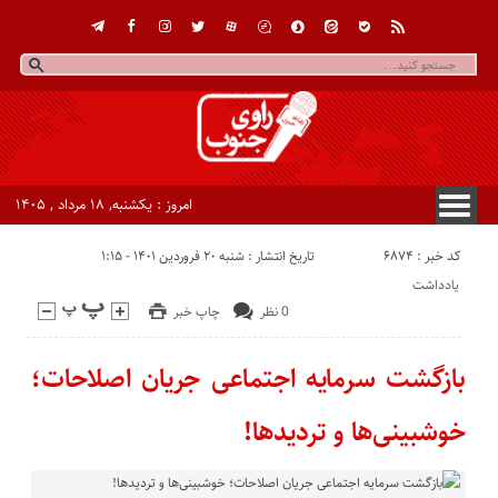
امروز : یکشنبه, ۱۸ مرداد , ۱۴۰۵
کد خبر : 6874
تاریخ انتشار : شنبه ۲۰ فروردین ۱۴۰۱ - ۱:۱۵
یادداشت
0 نظر
چاپ خبر
بازگشت سرمایه اجتماعی جریان اصلاحات؛
خوشبینی‌ها و تردیدها!