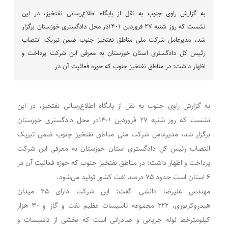
به گزارش راوی جنوب به نقل از پایگاه اطلاع‌رسانی نفتخیز، در این
نشست که روز شنبه ۲۷ فروردین ۱۴۰۱در محل دادگستری خوزستان برگزار
شد، مدیرعامل شرکت ملی مناطق نفتخیز جنوب ضمن تبریک انتصاب
رئیس کل دادگستری استان خوزستان به معرفی این شرکت پرداخت و
اظهار داشت: در مناطق نفتخیز جنوب که حوزه فعالیت آن در
به گزارش راوی جنوب به نقل از پایگاه اطلاع‌رسانی نفتخیز، در این
نشست که روز شنبه ۲۷ فروردین ۱۴۰۱در محل دادگستری خوزستان
برگزار شد، مدیرعامل شرکت ملی مناطق نفتخیز جنوب ضمن تبریک
انتصاب رئیس کل دادگستری استان خوزستان به معرفی این شرکت
پرداخت و اظهار داشت: در مناطق نفتخیز جنوب که حوزه فعالیت آن در
۶ استان است حدود ۷۵ درصد نفت کشور تولید می‌شود.
مهندس علیرضا دانشی گفت: این شرکت دارای ۴۵ میدان
هیدروکربوری، ۲۲۲ مجموعه تاسیسات عظیم نفت و گاز و ۳۰ هزار
کیلومترخط لوله جریانی و صادراتی است که بخشی از تاسیسات و