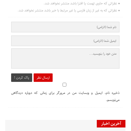
نظراتی که حاوی تهمت یا افترا باشد منتشر نخواهد شد.
نظراتی که به غیر از زبان فارسی یا غیر مرتبط با خبر باشد منتشر نخواهد شد.
ارسال نظر
پاک کردن !
ذخیره نام، ایمیل و وبسایت من در مرورگر برای زمانی که دوباره دیدگاهی
می‌نویسم.
آخرین اخبار