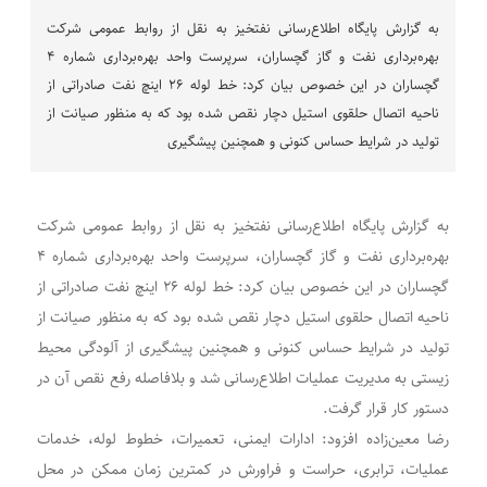
به گزارش پایگاه اطلاع‌رسانی نفتخیز به نقل از روابط عمومی شرکت
بهره‌برداری نفت و گاز گچساران، سرپرست واحد بهره‌برداری شماره ۴
گچساران در این خصوص بیان کرد: خط لوله ۲۶ اینچ نفت صادراتی از
ناحیه اتصال حلقوی استیل دچار نقص شده بود که به منظور صیانت از
تولید در شرایط حساس کنونی و همچنین پیشگیری
به گزارش پایگاه اطلاع‌رسانی نفتخیز به نقل از روابط عمومی شرکت
بهره‌برداری نفت و گاز گچساران، سرپرست واحد بهره‌برداری شماره ۴
گچساران در این خصوص بیان کرد: خط لوله ۲۶ اینچ نفت صادراتی از
ناحیه اتصال حلقوی استیل دچار نقص شده بود که به منظور صیانت از
تولید در شرایط حساس کنونی و همچنین پیشگیری از آلودگی محیط
زیستی به مدیریت عملیات اطلاع‌رسانی شد و بلافاصله رفع نقص آن در
دستور کار قرار گرفت.
رضا معین‌زاده افزود: ادارات ایمنی، تعمیرات، خطوط لوله، خدمات
عملیات، ترابری، حراست و فراورش در کمترین زمان ممکن در محل