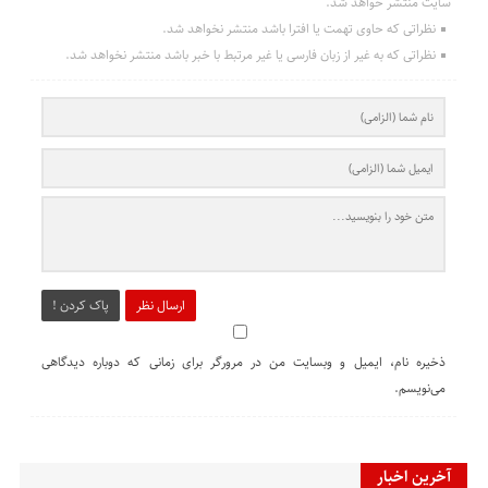
سایت منتشر خواهد شد.
نظراتی که حاوی تهمت یا افترا باشد منتشر نخواهد شد.
نظراتی که به غیر از زبان فارسی یا غیر مرتبط با خبر باشد منتشر نخواهد شد.
ارسال نظر
پاک کردن !
ذخیره نام، ایمیل و وبسایت من در مرورگر برای زمانی که دوباره دیدگاهی
می‌نویسم.
آخرین اخبار