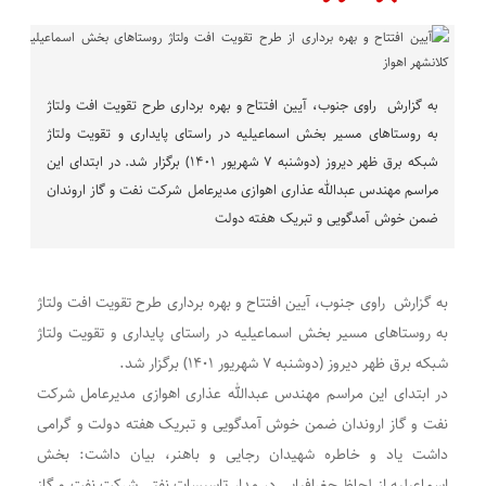
به گزارش راوی جنوب، آیین افتتاح و بهره برداری طرح تقویت افت ولتاژ
به روستاهای مسیر بخش اسماعیلیه در راستای پایداری و تقویت ولتاژ
شبکه برق ظهر دیروز (دوشنبه ۷ شهریور ۱۴۰۱) برگزار شد. در ابتدای این
مراسم مهندس عبدالله عذاری اهوازی مدیرعامل شرکت نفت و گاز اروندان
ضمن خوش آمدگویی و تبریک هفته دولت
به گزارش راوی جنوب، آیین افتتاح و بهره برداری طرح تقویت افت ولتاژ
به روستاهای مسیر بخش اسماعیلیه در راستای پایداری و تقویت ولتاژ
شبکه برق ظهر دیروز (دوشنبه ۷ شهریور ۱۴۰۱) برگزار شد.
در ابتدای این مراسم مهندس عبدالله عذاری اهوازی مدیرعامل شرکت
نفت و گاز اروندان ضمن خوش آمدگویی و تبریک هفته دولت و گرامی
داشت یاد و خاطره شهیدان رجایی و باهنر، بیان داشت: بخش
اسماعیلیه از لحاظ جغرافیایی در مدار تاسیسات نفتی شرکت نفت و گاز