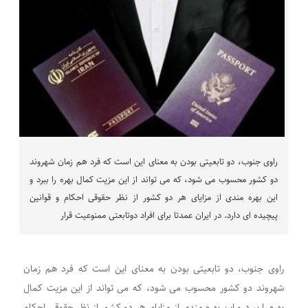
راوی جنوب، دو تابعیتی بودن به معنای این است که فرد هم زمان شهروند
دو کشور محسوب می شود، که می تواند از این مزیت کمال بهره را ببرد و
این بهره مندی از مزایای هر دو کشور از نظر حقوقی احکام و قوانین
پیچیده ای دارد. در ایران عمدتا برای افراد دوتابعتی ممنوعیت قرار
راوی جنوب، دو تابعیتی بودن به معنای این است که فرد هم زمان
شهروند دو کشور محسوب می شود، که می تواند از این مزیت کمال
بهره را ببرد و این بهره مندی از مزایای هر دو کشور از نظر حقوقی احکام