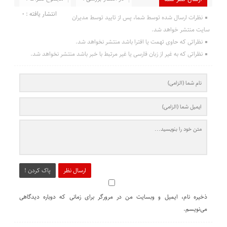
انتشار یافته : 0
نظرات ارسال شده توسط شما، پس از تایید توسط مدیران
سایت منتشر خواهد شد.
نظراتی که حاوی تهمت یا افترا باشد منتشر نخواهد شد.
نظراتی که به غیر از زبان فارسی یا غیر مرتبط با خبر باشد منتشر نخواهد شد.
ارسال نظر
پاک کردن !
ذخیره نام، ایمیل و وبسایت من در مرورگر برای زمانی که دوباره دیدگاهی
می‌نویسم.