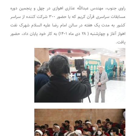
راوی جنوب، مهندس عبدالله عذاری اهوازی در چهل و پنجمین دوره
مسابقات سراسری قرآن کریم که با حضور ۳۰۰ شرکت کننده از سراسر
کشور به مدت یک هفته در سالن امام رضا علیه السلام شهرک نفت
اهواز آغاز و چهارشنبه ( ۲۸ دی ماه ۱۴۰۱) به کار خود پایان داد، حضور
یافت.