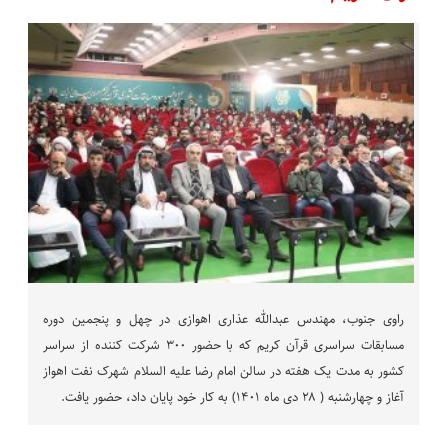
راوی جنوب، مهندس عبدالله عذاری اهوازی در چهل و پنجمین دوره
مسابقات سراسری قرآن کریم که با حضور ۳۰۰ شرکت کننده از سراسر
کشور به مدت یک هفته در سالن امام رضا علیه السلام شهرک نفت اهواز
آغاز و چهارشنبه ( ۲۸ دی ماه ۱۴۰۱) به کار خود پایان داد، حضور یافت.