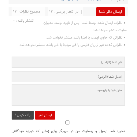
در انتظار بررسی : 12
مجموع نظرات : 12
ارسال نظر شما
انتشار یافته : 0
نظرات ارسال شده توسط شما، پس از تایید توسط مدیران
سایت منتشر خواهد شد.
نظراتی که حاوی تهمت یا افترا باشد منتشر نخواهد شد.
نظراتی که به غیر از زبان فارسی یا غیر مرتبط با خبر باشد منتشر نخواهد شد.
ارسال نظر
پاک کردن !
ذخیره نام، ایمیل و وبسایت من در مرورگر برای زمانی که دوباره دیدگاهی