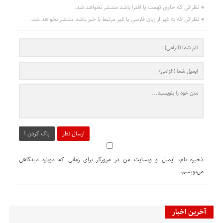
نظراتی که حاوی تهمت یا افترا باشد منتشر نخواهد شد.
نظراتی که به غیر از زبان فارسی یا غیر مرتبط با خبر باشد منتشر نخواهد شد.
ارسال نظر
پاک کردن !
ذخیره نام، ایمیل و وبسایت من در مرورگر برای زمانی که دوباره دیدگاهی
می‌نویسم.
آخرین اخبار