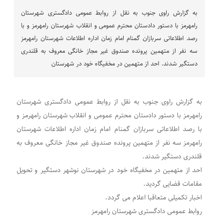
به گزارش راوی جنوب به نقل از روابط عمومی دادگستری شهرستان
رامهرمز با دستور دادستان محترم عمومی و انقلاب شهرستان رامهرمز و با
رصد اطلاعاتی سربازان گمنام امام زمان اداره اطلاعات شهرستان رامهرمز
سه نفر از متهمین پرونده صندوق غیر مجاز خانگی معروف به قلندری
دستگیر شدند. احد از متهمین در مخفیگاه خود در شهرستان
به گزارش راوی جنوب به نقل از روابط عمومی دادگستری شهرستان
رامهرمز با دستور دادستان محترم عمومی و انقلاب شهرستان رامهرمز و
با رصد اطلاعاتی سربازان گمنام امام زمان اداره اطلاعات شهرستان
رامهرمز سه نفر از متهمین پرونده صندوق غیر مجاز خانگی معروف به
قلندری دستگیر شدند.
احد از متهمین در مخفیگاه خود در شهرستان نوشهر دستگیر و تحویل
مقامات قضایی گردید.
اخبار تکمیلی متعاقبا اعلام می گردد.
روابط عمومی دادگستری شهرستان رامهرمز