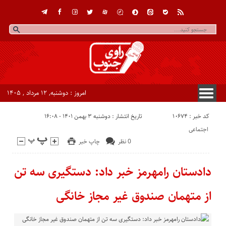
امروز : دوشنبه, ۱۲ مرداد , ۱۴۰۵
کد خبر : 10674
تاریخ انتشار : دوشنبه ۳ بهمن ۱۴۰۱ - ۱۶:۰۸
اجتماعی
0 نظر
چاپ خبر
دادستان رامهرمز خبر داد: دستگیری سه تن
از متهمان صندوق غیر مجاز خانگی