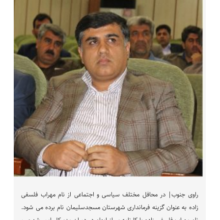
راوی جنوب| در محافل مختلف سیاسی و اجتماعی از نام مهراب فلسفی
زاده به عنوان گزینه فرمانداری شهرستان مسجدسلیمان نام برده می شود.