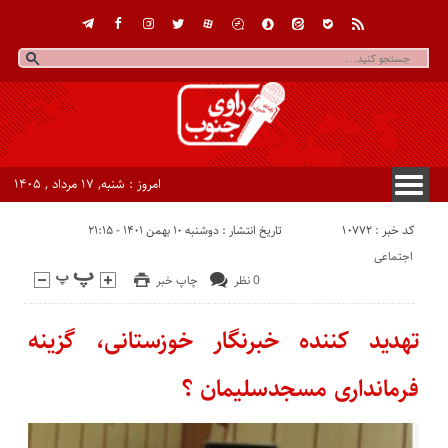
امروز : شنبه, ۱۷ مرداد , ۱۴۰۵
کد خبر : 10772
تاریخ انتشار : دوشنبه ۱۰ بهمن ۱۴۰۱ - ۲۱:۱۵
اجتماعی
0 نظر
چاپ خبر
تهدید کننده خبرنگار خوزستانی، گزینه
فرمانداری مسجدسلیمان ؟