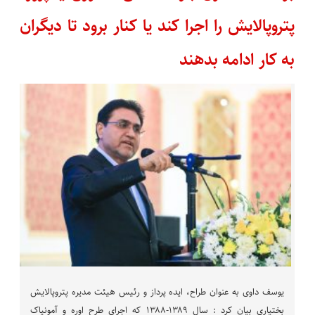
پتروپالایش را اجرا کند یا کنار برود تا دیگران
به کار ادامه بدهند
یوسف داوی به عنوان طراح، ایده پرداز و رئیس هیئت مدیره پتروپالایش
بختیاری بیان کرد : سال ۱۳۸۹-۱۳۸۸ که اجرای طرح اوره و آمونیاک