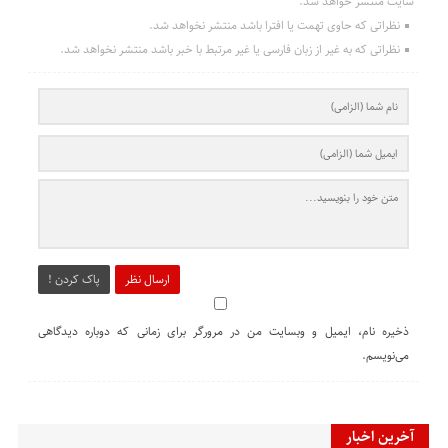
سایت منتشر خواهد شد.
نظراتی که حاوی تهمت یا افترا باشد منتشر نخواهد شد.
نظراتی که به غیر از زبان فارسی یا غیر مرتبط با خبر باشد منتشر نخواهد شد.
ارسال نظر
پاک کردن !
ذخیره نام، ایمیل و وبسایت من در مرورگر برای زمانی که دوباره دیدگاهی
می‌نویسم.
آخرین اخبار