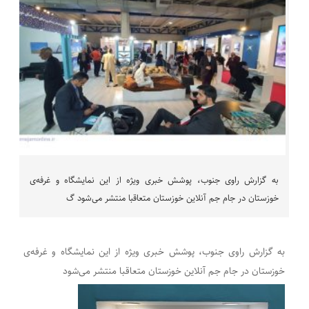
به گزارش راوی جنوب، پوشش خبری ویژه از این نمایشگاه و غرفه‌ی
خوزستان در جام جم آنلاین خوزستان متعاقبا منتشر می‌شود گ
به گزارش راوی جنوب، پوشش خبری ویژه از این نمایشگاه و غرفه‌ی
خوزستان در جام جم آنلاین خوزستان متعاقبا منتشر می‌شود