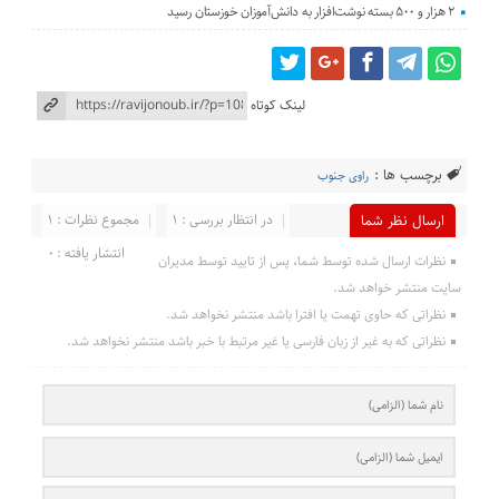
۲ هزار و ۵۰۰ بسته نوشت‌افزار به دانش‌آموزان خوزستان رسید
لینک کوتاه
برچسب ها :
راوی جنوب
در انتظار بررسی : 1
مجموع نظرات : 1
ارسال نظر شما
انتشار یافته : 0
نظرات ارسال شده توسط شما، پس از تایید توسط مدیران
سایت منتشر خواهد شد.
نظراتی که حاوی تهمت یا افترا باشد منتشر نخواهد شد.
نظراتی که به غیر از زبان فارسی یا غیر مرتبط با خبر باشد منتشر نخواهد شد.