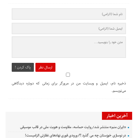
ارسال نظر
پاک کردن !
ذخیره نام، ایمیل و وبسایت من در مرورگر برای زمانی که دوباره دیدگاهی
می‌نویسم.
آخرین اخبار
«ایران منم» منتشر شد؛ روایت حماسه، مقاومت و هویت ملی در قالب موسیقی
در نوسازی خوزستان چه می گذرد ؟/ ورودی فوری نهادهای نظارتی الزامیست!