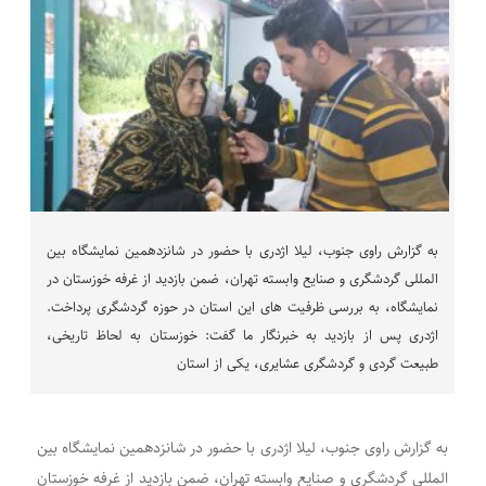
به گزارش راوی جنوب، لیلا اژدری با حضور در شانزدهمین نمایشگاه بین
المللی گردشگری و صنایع وابسته تهران، ضمن بازدید از غرفه خوزستان در
نمایشگاه، به بررسی ظرفیت های این استان در حوزه گردشگری پرداخت.
اژدری پس از بازدید به خبرنگار ما گفت: خوزستان به لحاظ تاریخی،
طبیعت گردی و گردشگری عشایری، یکی از استان
به گزارش راوی جنوب، لیلا اژدری با حضور در شانزدهمین نمایشگاه بین
المللی گردشگری و صنایع وابسته تهران، ضمن بازدید از غرفه خوزستان