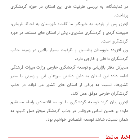
در نمایشگاه، به بررسی ظرفیت های این استان در حوزه گردشگری
پرداخت.
اژدری پس از بازدید به خبرنگار ما گفت: خوزستان به لحاظ تاریخی،
طبیعت گردی و گردشگری عشایری، یکی از استان های مستعد در حوزه
گردشگری است.
وی افزود: خوزستان پتانسیل و ظرفیت بسیار بالایی در زمینه جذب
گردشگران داخلی و خارجی دارد.
مدیرکل دفتر بازاریابی و توسعه گردشگری خارجی وزارت میراث فرهنگی
ادامه داد: این استان به دلیل داشتن مرزهای آبی و زمینی با سایر
کشورها، نسبت به برخی از استان های کشور می تواند در جذب
گردشگران خارجی موفق عمل کند.
اژدری بیان کرد: توسعه گردشگری با توسعه اقتصادی رابطه مستقیم
دارد؛ بر همین اساس هرچقدر در جذب گردشگر موفق عمل کنیم، به
همان نسبت، شاهد توسعه اقتصادی خواهیم بود.
اخبار مرتبط