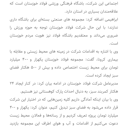
اجتماعی این شرکت، باشگاه فرهنگی ورزشی فولاد خوزستان است که
علاقه‌مندان بسیاری در استان دارد.
ابراهیمی اضافه کرد: مجموعه های صنعتی بسته‌ای برای باشگاه داری
ندارند؛ با این حال شرکت فولاد خوزستان توجه به حوزه ورزش را
ضروری می‌داند و معتقدیم باشگاه فولاد نیز هویت مردم خوزستان
است.
وی با اشاره به اقدامات شرکت در زمینه های محیط زیستی و مقابله با
بیماری کرونا، گفت: مجموعه فولاد خوزستان یکهزار و ۴۰۰ میلیارد
تومان برای محیط زیست اختصاص داده و بیش از ۵٠٠ هکتار فضای
سبز ایجاد کرده است.
مدیرعامل شرکت فولاد خوزستان در ادامه بیان کرد: در کنار ایجاد ۲۴
هکتار کمربند سبز، به دنبال احداث پارک کوهستانی نیز هستیم.
وی با بیان اینکه آمادگی داریم کلیه زمین‌هایی که در اختیار این شرکت
قرار داده می‌شود به فضای سبز تبدیل کنیم، عنوان کرد: یکهزار و ۴۰۰
میلیارد تومان پروژه تعریف کردیم و از رسانه‌ها و فعالان محیط زیست
دعوت می‌کنیم از اقدامات و آب و هوای اطراف این مجموعه بازدید