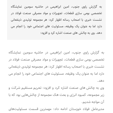
به گزارش راوی جنوب، امین ابراهیمی در حاشیه سومین نمایشگاه
تخصصی بومی سازی قطعات، تجهیزات و مواد مصرفی صنعت فولاد در
نشست خبری با اصحاب رسانه اظهار کرد: هر مجموعه تولیدی ذینفعانی
دارد اما به عنوان یک وظیفه، مسئولیت های اجتماعی خود را انجام می
دهد. وی به چالش های صنعت اشاره کرد و افزود:
به گزارش راوی جنوب، امین ابراهیمی در حاشیه سومین نمایشگاه
تخصصی بومی سازی قطعات، تجهیزات و مواد مصرفی صنعت فولاد در
نشست خبری با اصحاب رسانه اظهار کرد: هر مجموعه تولیدی ذینفعانی
دارد اما به عنوان یک وظیفه، مسئولیت های اجتماعی خود را انجام می
دهد.
وی به چالش های صنعت اشاره کرد و افزود: تحریم مستقیم شرکت و
زیر مجموعه، کمبود انرژی و بحث هک مجموعه از چالش‌هایی بود که با
آن مواجه شدیم.
مدیرعامل فولاد خوزستان ادامه داد: مهمترین قسمت مسئولیت‌های