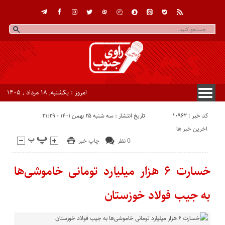
امروز : یکشنبه, ۱۸ مرداد , ۱۴۰۵
کد خبر : 10962
تاریخ انتشار : سه شنبه ۲۵ بهمن ۱۴۰۱ - ۲۱:۲۹
اخرین خبر ها
0 نظر
چاپ خبر
خسارت ۶ هزار میلیارد تومانی خاموشی‌ها
به جیب فولاد خوزستان