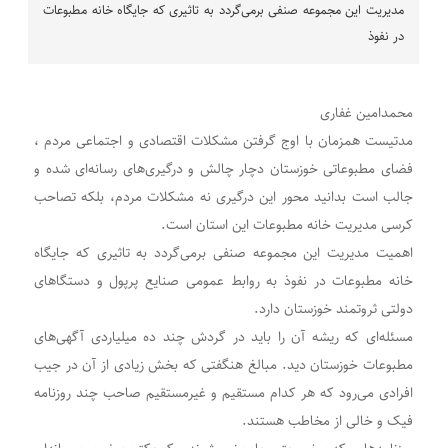
مدیریت این مجموعه صنفی برمی‌گردد به تاثیری که جایگاه خانه مطبوعات
در نفوذ
محمدامین غفاری
مدتیست همزمان با اوج گرفتن مشکلات اقتصادی و اجتماعی مردم ،
فضای مطبوعاتی خوزستان دچار چالش و درگیری‌های رسانه‌ای شده و
جالب است بدانید محور این درگیری نه مشکلات مردم، بلکه تصاحب
کرسی مدیریت خانه مطبوعات این استان است.
اهمیت مدیریت این مجموعه صنفی برمی‌گردد به تاثیری که جایگاه
خانه مطبوعات در نفوذ به روابط عمومی صنایع پرپول و دستگاهای
دولتی ثروتمند خوزستان دارد.
مسئله‌ای که ریشه آن را باید در گردش چند ده میلیاردی آگهی‌های
مطبوعات خوزستان دید. مبالغ هنگفتی که بخش زیادی از آن در جیب
افرادی می‌رود که هر کدام مستقیم و غیرمستقیم صاحب چند روزنامه
فیک و خالی از مخاطب هستند.