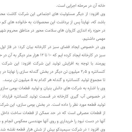
خانه آن در مرحله اجرایی است.
وی افزود: از دیگر مسئولیت های اجتماعی این شرکت کاشت مح
باشد که، نهایتاً پس از برداشت این محصولات به خانواده های کم 
در حوزه راه اندازی کاروان های سلامت محور در مناطق محروم ش
مهمی داشتیم.
سبز در کارخانه ایجاد کرده ایم که ۱۰ تا ۱۲ هزار متر دیگر به آن در حال اضافه شدن است.
کنسانتره و ۲٫۵ میلیون تن دیگر در بخش گندله سازی را نهای
تا مجموع تولید کنسانتره و گندله هر کدام به ۵ میلیون تن برسد.
وی با اشاره به شرکت های دانش بنیان و تولید قطعات بومی ساز
از قطعات مصرفی است که در حد ممکن از قطعات ساخت داخل اس
آنها در دست نبود را خریداری و روی آنها مهندسی معکوس انجام و 
وی افزود ؛ در شرکت سیمیدکو بیش از شش هزار قطعه نقشه شده و 