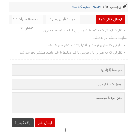
برچسب ها :
اقتصاد
،
نمایشگاه نفت
در انتظار بررسی : 1
مجموع نظرات : 1
ارسال نظر شما
انتشار یافته : 0
نظرات ارسال شده توسط شما، پس از تایید توسط مدیران
سایت منتشر خواهد شد.
نظراتی که حاوی تهمت یا افترا باشد منتشر نخواهد شد.
نظراتی که به غیر از زبان فارسی یا غیر مرتبط با خبر باشد منتشر نخواهد شد.
ارسال نظر
پاک کردن !