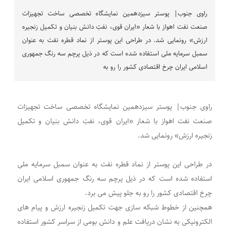
راوی جنوب| پوستر سیزدهمین نمایشگاه تخصصی ساخت تجهیزات
صنعت نفت اهواز با شعار «ایران قوی، نفتِ دانش بنیان و تکمیل زنجیره
ارزش» رونمایی شد. در طراحی این پوستر از نماد قطره نفت به عنوان
سمبل سرمایه ملی استفاده شده است که در ذیل پرچم سه رنگ جمهوری
اسلامی ایران چرخ اقتصادی کشور را رو به
راوی جنوب| پوستر سیزدهمین نمایشگاه تخصصی ساخت تجهیزات
صنعت نفت اهواز با شعار «ایران قوی، نفتِ دانش بنیان و تکمیل
زنجیره ارزش» رونمایی شد.
در طراحی این پوستر از نماد قطره نفت به عنوان سمبل سرمایه ملی
استفاده شده است که در ذیل پرچم سه رنگ جمهوری اسلامی ایران
چرخ اقتصادی کشور را رو به جلو پیش می برد.
همچنین از خطوط شبکه سازی جهت تکمیل زنجیره ارزش و پیام های
الکترونیکی به نشان دریافت علم و دانش بومی از سراسر کشور استفاده