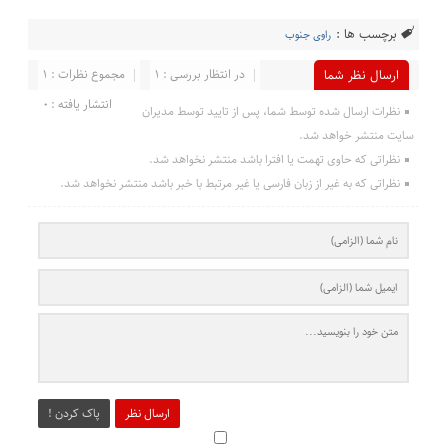
برچسب ها :
راوی جنوب
در انتظار بررسی : 1
مجموع نظرات : 1
ارسال نظر شما
انتشار یافته : 0
نظرات ارسال شده توسط شما، پس از تایید توسط مدیران
سایت منتشر خواهد شد.
نظراتی که حاوی تهمت یا افترا باشد منتشر نخواهد شد.
نظراتی که به غیر از زبان فارسی یا غیر مرتبط با خبر باشد منتشر نخواهد شد.
ارسال نظر
پاک کردن !