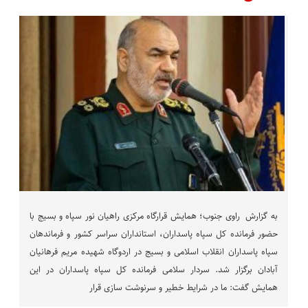
به گزارش راوی جنوب؛ همایش قرارگاه مرکزی راهیان نور سپاه و بسیج با
حضور فرمانده کل سپاه پاسداران، استانداران سراسر کشور و فرماندهان
سپاه پاسداران انقلاب اسلامی و بسیج در اردوگاه شهیده مریم فرهانیان
آبادان برگزار شد. سردار سلامی فرمانده کل سپاه پاسداران در این
همایش گفت: ما در شرایط خطیر و سرنوشت سازی قرار