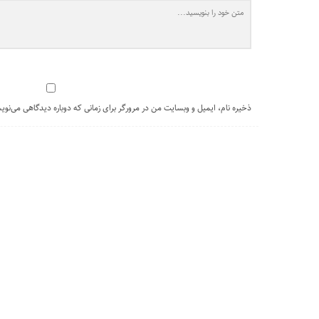
ذخیره نام، ایمیل و وبسایت من در مرورگر برای زمانی که دوباره دیدگاهی می‌نوی